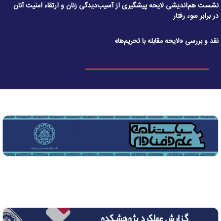
نشست هم‌اندیشی لایحه پیشگیری از آسیب‌دیدگی زنان و ارتقاء امنیت آنان
در برابر سوء رفتار
نقد و بررسی «لایحه مقابله با تحریم‌ها»