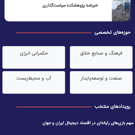
خبرنامه پژوهشکده سیاست‌گذاری
حوزه‌های تخصصی
فرهنگ و صنایع خلاق
حکمرانی انرژی
صنعت‌ و توسعه‌پایدار
آب‌ و محیط‌زیست
رویدادهای منتخب
سهم بازی‌های رایانه‌ای در اقتصاد دیجیتال ایران و جهان