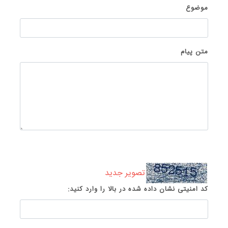
موضوع
متن پیام
تصویر جدید
کد امنیتی نشان داده شده در بالا را وارد کنید: