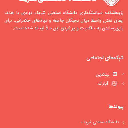
پژوهشکده سیاستگذاری دانشگاه صنعتی شریف نهادی با هدف
ایفای نقش واسط میان نخبگان جامعه و نهادهای حکمرانی، برای
یاری‌رساندن به حاکمیت و پر کردن این خلأ ایجاد شده‌ است.
شبکه‌های اجتماعی
لینکدین
آپارات
پیوندها
دانشگاه صنعتی شریف