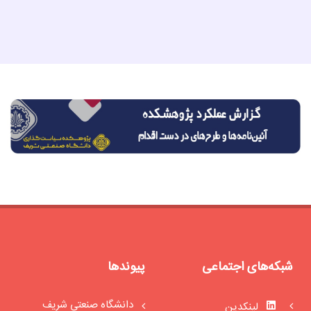
شبکه‌های اجتماعی
پیوندها
دانشگاه صنعتی شریف
لینکدین