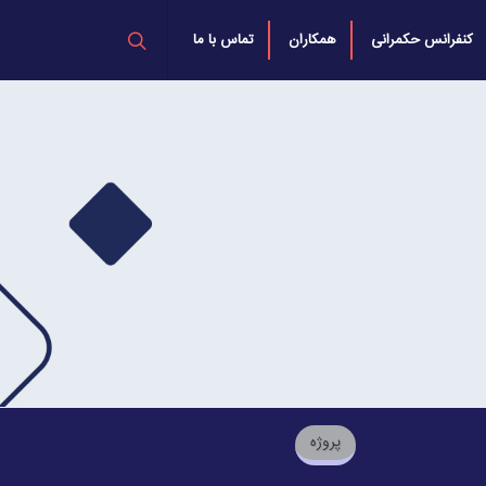
کنفرانس حکمرانی
همکاران
تماس با ما
پروژه