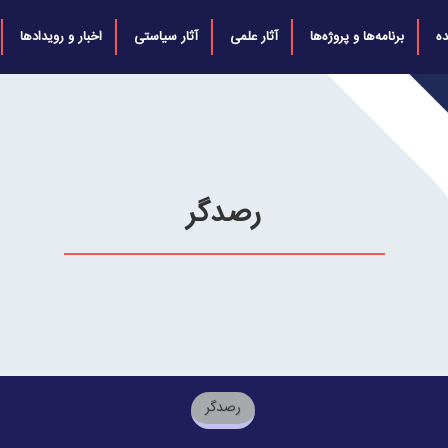
ه
برنامه‌ها و پروژه‌ها
آثار علمی
آثار سیاستی
اخبار و رویدادها
رصدگر
رصدگر