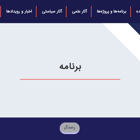
ه
برنامه‌ها و پروژه‌ها
آثار علمی
آثار سیاستی
اخبار و رویدادها
برنامه
رصدگر