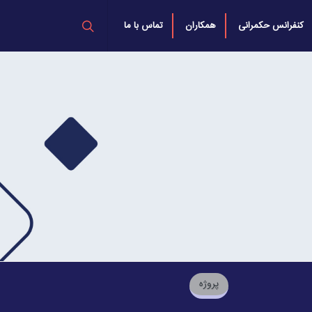
کنفرانس حکمرانی
همکاران
تماس با ما
پروژه