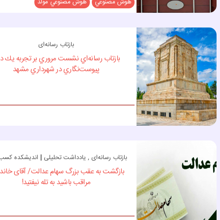
هوش مصنوعي
هوش مصنوعي مولد
بازتاب رسانه‌ای
بازتاب رسانه‌اي نشست مروري بر تجربه يك د
پيوست‌نگاري در شهرداري مشهد
بازتاب رسانه‌ای , یادداشت تحلیلی
|
اندیشکده کسب و
بازگشت به عقب بزرگ سهام عدالت/ آقای خاند
مراقب باشید به تله نیفتید!