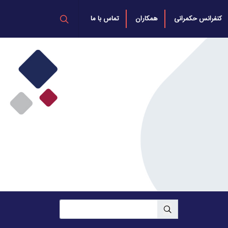
کنفرانس حکمرانی
همکاران
تماس با ما