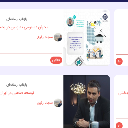
بازتاب رسانه‌ای
بحران دسترسی به زمین در ب
سجاد رفیع
معادن
توضیحات
بازتاب رسانه‌ای
ر بخش
توسعه صنعتی در ایران
سجاد رفیع