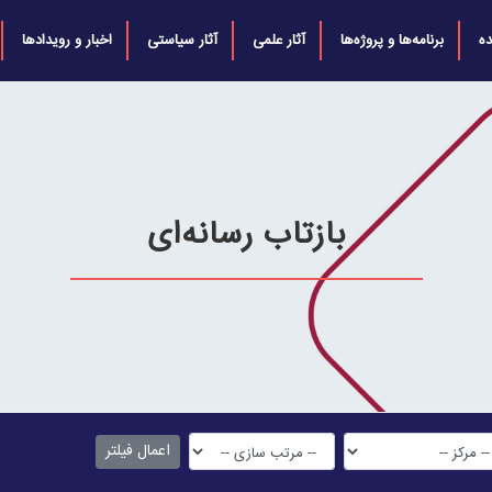
ه
برنامه‌ها و پروژه‌ها
آثار علمی
آثار سیاستی
اخبار و رویدادها
بازتاب رسانه‌ای