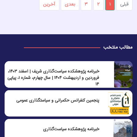
قبلی
۱
۲
۳
بعدی
آخرین
مطالب منتخب
خبرنامه پژوهشکده سیاست‌گذاری شریف | اسفند ۱۴۰۳،
فروردین و اردیبهشت ۱۴۰۴ | سال چهارم، شماره ۱، پیاپی
۱۴
پنجمين كنفرانس حكمرانی و سياستگذاری عمومی
خبرنامه پژوهشکده سیاست‌گذاری