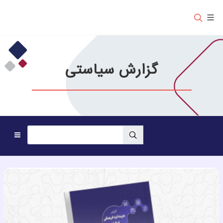
گزارش سیاستی