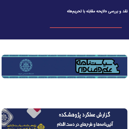
نقد و بررسی «لایحه مقابله با تحریم‌ها»