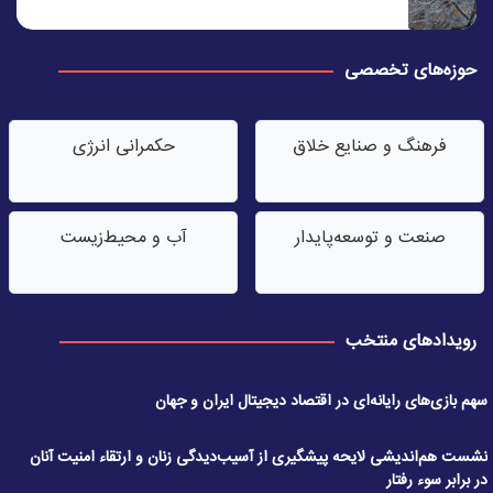
حوزه‌های تخصصی
فرهنگ و صنایع خلاق
حکمرانی انرژی
صنعت‌ و توسعه‌پایدار
آب‌ و محیط‌زیست
رویدادهای منتخب
سهم بازی‌های رایانه‌ای در اقتصاد دیجیتال ایران و جهان
نشست هم‌اندیشی لایحه پیشگیری از آسیب‌دیدگی زنان و ارتقاء امنیت آنان
در برابر سوء رفتار