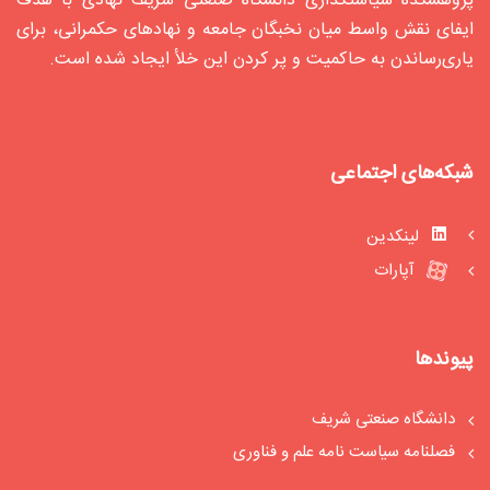
پژوهشکده سیاستگذاری دانشگاه صنعتی شریف نهادی با هدف
ایفای نقش واسط میان نخبگان جامعه و نهادهای حکمرانی، برای
یاری‌رساندن به حاکمیت و پر کردن این خلأ ایجاد شده‌ است.
شبکه‌های اجتماعی
لینکدین
آپارات
پیوندها
دانشگاه صنعتی شریف
فصلنامه سیاست‏ نامه علم و فناوری