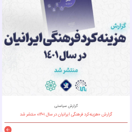
گزارش سیاستی
گزارش «هزینه‌کرد فرهنگی ایرانیان در سال ۱۴۰۱» منتشر شد