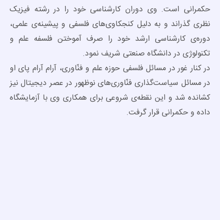
حکمرانی است. وی دوران کارشناسی خود را در رشته فیزیک
نظری گذراند و به دلیل کنجکاوی‌های فلسفی و پیشینه‌ی علمی،
دوره‌ی کارشناسی ارشد خود را صرف آموختن فلسفه علم و
تکنولوژی در دانشگاه صنعتی شریف نمود.
در کنار غور در مسائل فلسفی حوزه علم و فنّاوری، آرام آرام پای او
در مسائل سیاست‌گذاری فنّاوری‌های نوظهور در عصر دیجیتال نیز
کشانده شد و این نقطه‌ی شروعی برای همکاری وی با آزمایشگاه
داده و حکمرانی قرار گرفت.