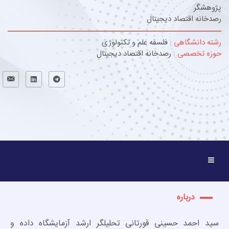
پژوهشگر
رصدخانه اقتصاد دیجیتال
رشته دانشگاهی :
فلسفه علم و تکنولوژی
حوزه تخصصی :
رصدخانه اقتصاد دیجیتال
درباره
سید احمد حسینی قورتانی تحلیلگر ارشد آزمایشگاه داده و