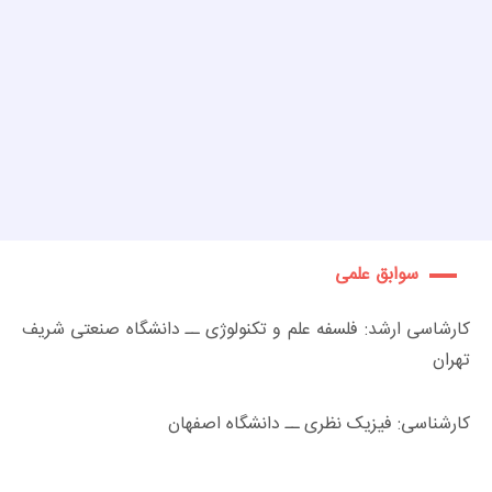
سوابق علمی
کارشاسی ارشد: فلسفه علم و تکنولوژی ــ دانشگاه صنعتی شریف
تهران
کارشناسی: فیزیک نظری ــ دانشگاه اصفهان