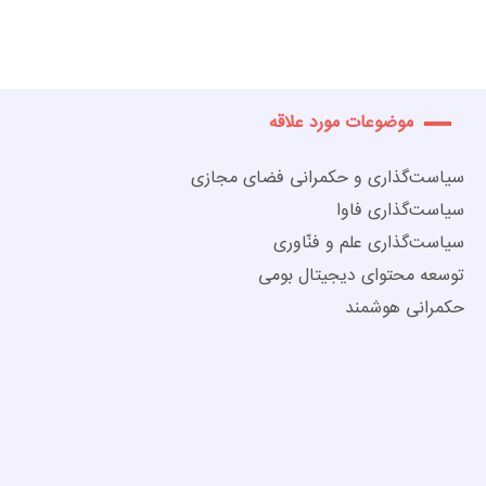
موضوعات مورد علاقه
سیاست‌گذاری و حکمرانی فضای مجازی
سیاست‌گذاری فاوا
سیاست‌گذاری علم و فنّاوری
توسعه محتوای دیجیتال بومی
حکمرانی هوشمند