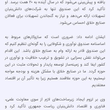
یافته و پیش‌بینی می‌شود که در سال آینده به ۲۰ همت برسد. او
تأکید کرد که این صندوق تنها به شرکت‌های دانش‌بنیان
تسهیلات ارائه می‌دهد و نیاز به گنجاندن تسهیلات برای فعالان
صنایع خلاق احساس می‌شود.
ایشان ادامه داد: ضروری است که سازوکارهای مربوط به
اساسنامه صندوق نوآوری و شکوفایی را به گونه‌ای تنظیم کنیم که
این صندوق قادر به ارائه وام به صنایع خلاق باشد. این اقدام
می‌تواند نقش بسزایی در تشویق و ترغیب خلاقیت و نوآوری در
کشور ایفا کند و زمینه‌ساز توسعه پایدار و تحولات مثبت در این
حوزه گردد. ما در صنایع خلاق با مشکل هزینه و بودجه مواجه
نیستیم؛ به این حوزه علاقمند هستیم زیرا به تأثیر آن بر اقتصاد
معتقدیم.
وی بر لزوم ایجاد زیرساخت‌های لازم از سوی معاونت علمی،
فناوری و اقتصاد دانش‌بنیان ریاست جمهوری تأکید کرد و