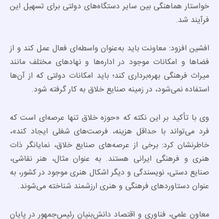
خواستار هماهنگی بین سایر دستگاه‌های دولتی برای تسهیل این
فرآیند شد.
افشین افزود: معاونت باید به‌عنوان واسطه‌ای فعال عمل کند و از
فضاها و امکانات موجود در اداره‌ها و نهادهای مختلف مانند
میراث فرهنگی بهره‌برداری کند؛ باید امکانات دولتی که از آن‌ها
استفاده نمی‌شود، در زمینه صنایع خلاق به کار گرفته شود.
وی با تأکید بر این نکته که «حوزه خلاق تنها عرصه‌ای است که
فرد می‌تواند با حداقل هزینه، فرصت‌های شغلی ایجاد کند»،
خاطرنشان کرد: برخی از عرصه‌های صنایع خلاق، نمایانگر ذات
هنری و فرهنگی ایرانی هستند. به عنوان مثال، هنر نقاشی،
صنایع دستی، نویسندگی و دیگر اشکال هنری موجود در کشور، به
عنوان دستاوردهای فرهنگی و هنری ارزشمند شناخته می‌شوند.
معاون علمی، فناوری و اقتصاد دانش‌بنیان رئیس‌جمهور در پایان