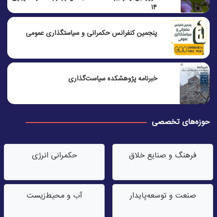
۱۴
پنجمين كنفرانس حكمرانی و سياستگذاری عمومی
خبرنامه پژوهشکده سیاست‌گذاری
حوزه‌های تخصصی
فرهنگ و صنایع خلاق
حکمرانی انرژی
صنعت‌ و توسعه‌پایدار
آب‌ و محیط‌زیست