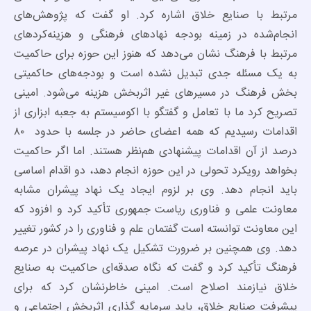
مرتبط با صنایع خلاق اشاره کرد. او گفت که پژوهش‌های
انجام‌شده در زمینه بودجه نهادهای فرهنگی و هزینه‌کردهای
مرتبط با فرهنگ نشان می‌دهد که هنوز این حوزه برای حاکمیت
به یک مسئله جدی تبدیل نشده است و بودجه‌های حاکمیتی
بخش فرهنگ در مسیرهای غیر اثربخش هزینه می‌شود. امینی
تصریح کرد ما با تعامل و گفتگو با اکوسیستم به جعبه ابزاری از
اقدامات رسیدیم که همه اعضای حاضر در جلسه با حدود ۸۰
درصد از آن اقدامات پیشنهادی هم‌نظر هستند. اما اگر حاکمیت
بخواهد رویکرد تحولی در این حوزه انجام دهد، دو اقدام اساسی
باید انجام دهد. وی بر لزوم ایجاد یک نهاد پیشران مشابه
معاونت علمی و فناوری ریاست جمهوری تأکید کرد و افزود که
این معاونت توانسته است گفتمان علم و فناوری را در کشور تغییر
دهد. وی همچنین بر ضرورت تشکیل یک نهاد پیشران در عرصه
فرهنگ تأکید کرد و گفت که نگاه صدقه‌ای حاکمیت به صنایع
خلاق نیازمند اصلاح است. امینی خاطرنشان کرد که برای
پیشرفت صنایع خلاق، باید سرمایه گذاری اثربخش اجتماعی و