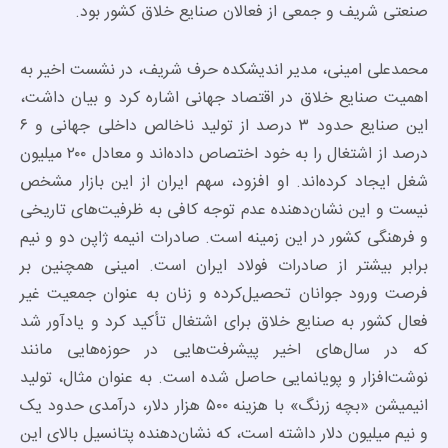
صنعتی شریف و جمعی از فعالان صنایع خلاق کشور بود.
محمدعلی امینی، مدیر اندیشکده حرف شریف، در نشست اخیر به
اهمیت صنایع خلاق در اقتصاد جهانی اشاره کرد و بیان داشت،
این صنایع حدود ۳ درصد از تولید ناخالص داخلی جهانی و ۶
درصد از اشتغال را به خود اختصاص داده‌اند و معادل ۲۰۰ میلیون
شغل ایجاد کرده‌اند. او افزود، سهم ایران از این بازار مشخص
نیست و این نشان‌دهنده عدم توجه کافی به ظرفیت‌های تاریخی
و فرهنگی کشور در این زمینه است. صادرات انیمه ژاپن دو و نیم
برابر بیشتر از صادرات فولاد ایران است. امینی همچنین بر
فرصت ورود جوانان تحصیل‌کرده و زنان به عنوان جمعیت غیر
فعال کشور به صنایع خلاق برای اشتغال تأکید کرد و یادآور شد
که در سال‌های اخیر پیشرفت‌هایی در حوزه‌هایی مانند
نوشت‌افزار و پویانمایی حاصل شده است. به عنوان مثال، تولید
انیمیشن «بچه زرنگ» با هزینه ۵۰۰ هزار دلار، درآمدی حدود یک
و نیم میلیون دلار داشته است، که نشان‌دهنده پتانسیل بالای این