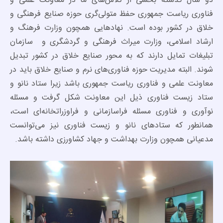
دو سال گذشته بخشی از تلاش‌های ما در معاونت علمی و
فناوری ریاست جمهوری حفظ متولی‌گری حوزه صنایع فرهنگی و
خلاق در کشور بوده است. نهادهایی همچون وزارت فرهنگ و
ارشاد اسلامی، وزارت میراث فرهنگی و گردشگری و سازمان
تبلیغات تمایل دارند که به محور صنایع خلاق در کشور تبدیل
شوند. البته مدیریت حوزه فناوری‌های نرم و صنایع خلاق باید در
معاونت علمی و فناوری ریاست جمهوری باشد زیرا ستاد نانو و
ستاد زیست فناوری ذیل این معاونت شکل گرفت و مسئله
نوآوری و فناوری مسئله فراسازمانی و فراوزراتخانه‌ای است،
همانطور که ستادهای نانو و زیست فناوری نیز می‌توانست
مدعیانی همچون وزارت بهداشت و جهاد کشاورزی داشته باشد.