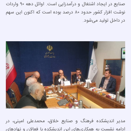
صنایع در ایجاد اشتغال و درآمدزایی است. اوائل دهه ۹۰ واردات
نوشت افزار کشور حدود ۸۰ درصد بوده است که اکنون این سهم
در داخل تولید می‌شود.
مدیر اندیشکده فرهنگ و صنایع خلاق، محمدعلی امینی، در
ادامه نشست به همکاری‌های این اندیشکده با فعالان و نهادهای