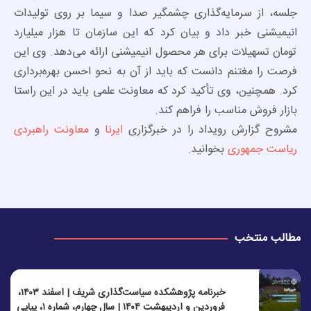
جلسه، از سرمایه‌گذاری چشمگیر صدا و سیما بر روی تولیدات
انیمیشنی خبر داد و بیان کرد که این سازمان تا هزار میلیارد
تومان تسهیلات برای هر محصول انیمیشنی ارائه می‌دهد. وی این
فرصت را مغتنم دانست که باید از آن به نحو احسن بهره‌برداری
کرد. همچنین، وی تأکید کرد که معاونت علمی باید در این راستا
بازار فروش مناسب را فراهم کند.
مشروح گزارش رویداد را در خبرگزاری
ایرنا
و
معاونت راهبردی
ریاست جمهوری
بخوانید.
مطالب منتخب
خبرنامه پژوهشکده سیاست‌گذاری شریف | اسفند ۱۴۰۳،
فروردین و اردیبهشت ۱۴۰۴ | سال چهارم، شماره ۱، پیاپی