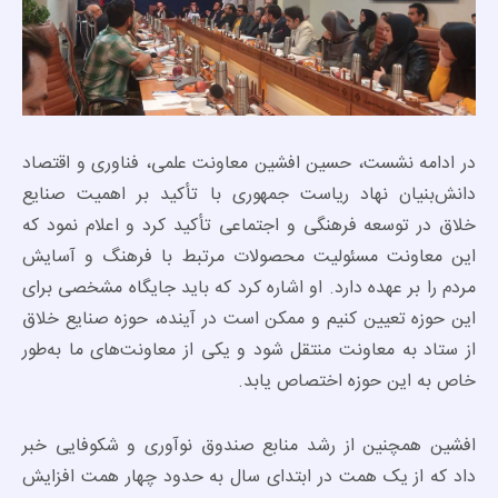
در ادامه نشست، حسین افشین معاونت علمی، فناوری و اقتصاد
دانش‌بنیان نهاد ریاست جمهوری با تأکید بر اهمیت صنایع
خلاق در توسعه فرهنگی و اجتماعی تأکید کرد و اعلام نمود که
این معاونت مسئولیت محصولات مرتبط با فرهنگ و آسایش
مردم را بر عهده دارد. او اشاره کرد که باید جایگاه مشخصی برای
این حوزه تعیین کنیم و ممکن است در آینده، حوزه صنایع خلاق
از ستاد به معاونت منتقل شود و یکی از معاونت‌های ما به‌طور
خاص به این حوزه اختصاص یابد.
افشین همچنین از رشد منابع صندوق نوآوری و شکوفایی خبر
داد که از یک همت در ابتدای سال به حدود چهار همت افزایش