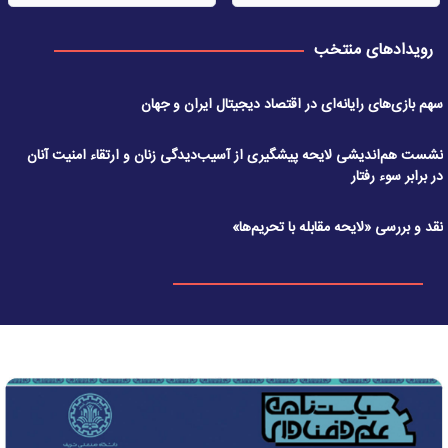
رویدادهای منتخب
سهم بازی‌های رایانه‌ای در اقتصاد دیجیتال ایران و جهان
نشست هم‌اندیشی لایحه پیشگیری از آسیب‌دیدگی زنان و ارتقاء امنیت آنان
در برابر سوء رفتار
نقد و بررسی «لایحه مقابله با تحریم‌ها»