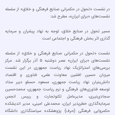
در نشست «تحول در حکمرانی صنایع فرهنگی و خلاق» از سلسله
نشست‌های «برای ایران»، مطرح شد:
مسیر تحول در صنایع خلاق، توجه به نهاد پیشران و سرمایه
گذاری اثر بخش فرهنگی و اجتماعی است.
نشست «تحول در حکمرانی صنایع فرهنگی و خلاق» از سلسله
نشست‌های «برای ایران» عصر دوشنبه ۵ آذر برگزار شد. مرکز
بررسی‌های استراتژیک نهاد ریاست جمهوری در این نشست
میزبان حسین افشین معاونت علمی، فناوری و اقتصاد
دانش‌بنیان نهاد ریاست جمهوری، مسعود حسنلو دبیر ستاد
توسعه فناوری‌های فرهنگی و نرم ریاست جمهوری، محمدحسین‌
سجادی‌نیری، مدیرعامل تکنوتجارت و رییس انجمن
سرمایه‌گذاری خطرپذیر ایران، محمدعلی امینی، مدیر اندیشکده
حکمروایی فرهنگی (حرف) پژوهشکده سیاستگذاری دانشگاه