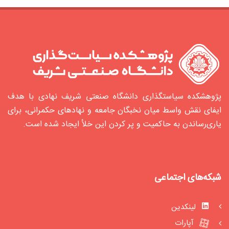
پژوهشکده سیاستگذاری دانشگاه صنعتی شریف نهادی با هدف
ایفای نقش واسط میان نخبگان جامعه و نهادهای حکمرانی، برای
یاری‌رساندن به حاکمیت و پر کردن این خلأ ایجاد شده‌ است.
شبکه‌های اجتماعی
لینکدین
آپارات