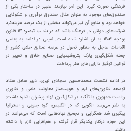
فرهنگی صورت گیرد. این امر نیازمند تغییر در ساختار یکی از
صندوق‌های موجود به عنوان مثال صندوق نوآوری و شکوفایی
خواهد بود و منابع آن نیز می‌تواند بخشی از یک درصد هزینه‌کرد
شرکت‌های دولتی در فرهنگ باشد که در بند ب تبصره ۱۳ قانون
بودجه ۱۴۰۳ به آن اشاره شده است. امینی در ادامه به بعضی
اقدامات عاجل به منظور تحول در عرصه صنایع خلاق کشور از
جمله شکل‌گیری پارک پتروشیمیایی صنایع خلاق و تغییر در
قوانین توثیق دارایی‌های هنر پرداخت.
در ادامه نشست محمدحسین سجادی نیری، دبیر سابق ستاد
توسعه فناوری‌های نرم و هویت‌ساز معاونت علمی و فناوری
ریاست جمهوری با تأکید بر شکل‌گیری نهاد پیشران اشاره داشت:
به نظر می‌رسد الگویی که در انگلیس، کره جنوبی و استرالیا
پیگیری شد همگرایی و تجمیع نهادهایی است که می‌توانند در
این حوزه درکنار یکدیگر قرار گرفته و هم‌افزایی لازم را داشته
باشند.