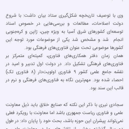
وی با توصیف تاریخچه شکل‌گیری ستاد بیان داشت: با شروع
دولت اصلاحات، مطالعات و بررسی‌هایی در خصوص اسناد
توسعه‌ای کشورهای شرق آسیا به ویژه چین، ژاپن و کره‌جنوبی
انجام شد و مشخص شد یکی از موضوعات مورد توجه این
کشورها موضوعی تحت عنوان فناوری‌های فرهنگی بود.
همان زمان دفتر همکاری‌های فناوری، کمیته‌ای متمرکز بر
فناوری‌های فرهنگی تشکیل داد. در دولت اول تدبیر و امید در
نقشه جامع علمی کشور ۹ فناوری اولویت‌دار (۸ فناوری تک)
احصاء شده بود. مهم‌ترین نگاه به فناوری‌های فرهنگی و نرم در
قالب این سند بود.
سجادی نیری با ذکر این نکته که صنایع خلاق باید ذیل معاونت
علمی و فناوری ریاست جمهوری باشد اما معاونت با رویکرد فعلی
نمی‌تواند پیشران این حوزه باشد، بحث خود را پایان داد: در طول