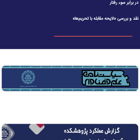
در برابر سوء رفتار
نقد و بررسی «لایحه مقابله با تحریم‌ها»