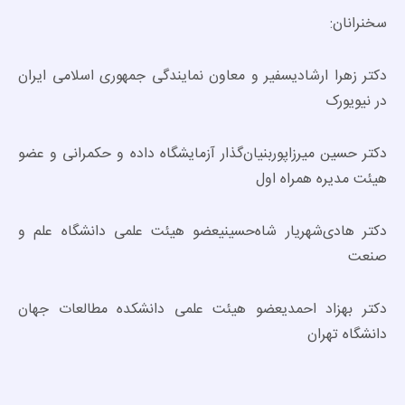
سخنرانان:
دکتر زهرا ارشادیسفیر و معاون نمایندگی جمهوری اسلامی ایران
در نیویورک
دکتر حسین میرزاپوربنیان‌گذار آزمایشگاه داده و حکمرانی و عضو
هیئت مدیره همراه اول
دکتر هادی‌شهریار شاه‌حسینیعضو هیئت علمی دانشگاه علم و
صنعت
دکتر بهزاد احمدیعضو هیئت علمی دانشکده مطالعات جهان
دانشگاه تهران