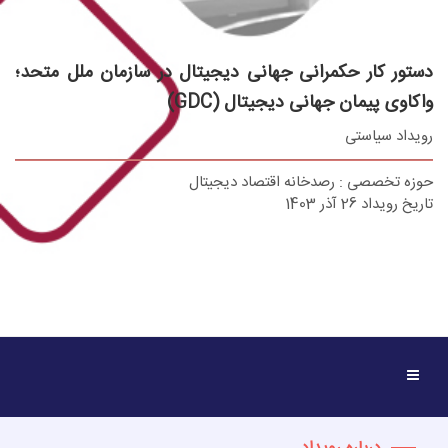
دستور کار حکمرانی جهانی دیجیتال در سازمان ملل متحد؛
واکاوی پیمان جهانی دیجیتال (GDC)
رویداد سیاستی
حوزه تخصصی : رصدخانه اقتصاد دیجیتال
تاریخ رویداد 26 آذر 1403