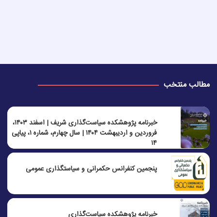
مطالب منتخب
خبرنامه پژوهشکده سیاست‌گذاری شریف | اسفند ۱۴۰۳،
فروردین و اردیبهشت ۱۴۰۴ | سال چهارم، شماره ۱، پیاپی
۱۴
پنجمين كنفرانس حكمرانی و سياستگذاری عمومی
خبرنامه پژوهشکده سیاست‌گذاری