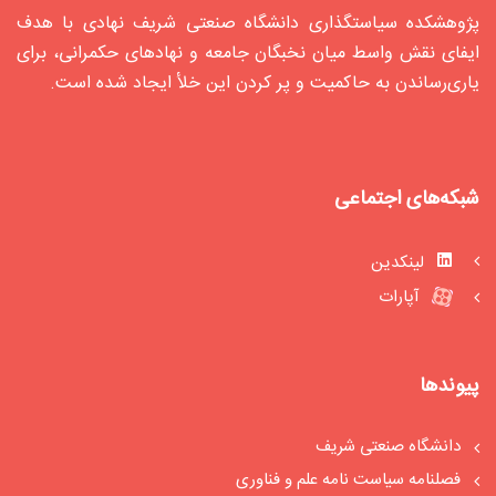
پژوهشکده سیاستگذاری دانشگاه صنعتی شریف نهادی با هدف
ایفای نقش واسط میان نخبگان جامعه و نهادهای حکمرانی، برای
یاری‌رساندن به حاکمیت و پر کردن این خلأ ایجاد شده‌ است.
شبکه‌های اجتماعی
لینکدین
آپارات
پیوندها
دانشگاه صنعتی شریف
فصلنامه سیاست‏ نامه علم و فناوری