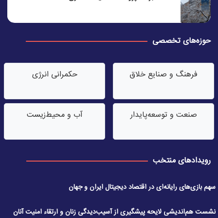
حوزه‌های تخصصی
فرهنگ و صنایع خلاق
حکمرانی انرژی
صنعت‌ و توسعه‌پایدار
آب‌ و محیط‌زیست
رویدادهای منتخب
سهم بازی‌های رایانه‌ای در اقتصاد دیجیتال ایران و جهان
نشست هم‌اندیشی لایحه پیشگیری از آسیب‌دیدگی زنان و ارتقاء امنیت آنان