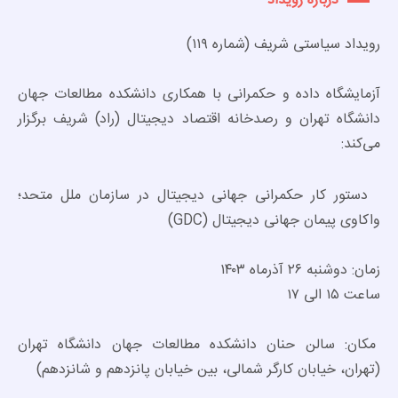
درباره رویداد
رویداد سیاستی شریف (شماره ۱۱۹)
آزمایشگاه داده و حکمرانی با همکاری دانشکده مطالعات جهان
دانشگاه تهران و رصدخانه اقتصاد دیجیتال (راد) شریف برگزار
می‌کند:
دستور کار حکمرانی جهانی دیجیتال در سازمان ملل متحد؛
واکاوی پیمان جهانی دیجیتال (GDC)
زمان: دوشنبه ۲۶ آذرماه ۱۴۰۳
ساعت ۱۵ الی ۱۷
مکان: سالن حنان دانشکده مطالعات جهان دانشگاه تهران
(تهران، خیابان کارگر شمالی، بین خیابان پانزدهم و شانزدهم)