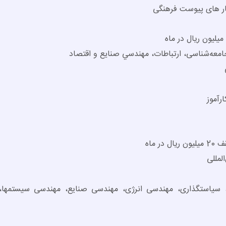
ار های پیوست فرهنگی
امعه‌شناسی، ارتباطات، مهندسي صنايع و اقتصاد
رآموز
 ماه
لمللی
 سیاستگذاری، مهندسی انرژی، مهندسی صنایع، مهندسی سیستم­ها