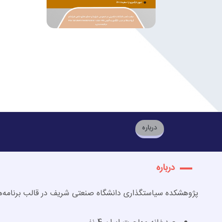
درباره
درباره
پژوهشکده سیاستگذاری دانشگاه صنعتی شریف در قالب برنامه‌­ه