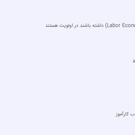
 کارآموز