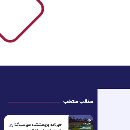
مطالب منتخب
خبرنامه پژوهشکده سیاست‌گذاری