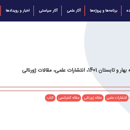
ه
برنامه‌ها و پروژه‌ها
آثار علمی
آثار سیاستی
اخبار و رویدادها
بستان 1401، انتشارات علمی، مقالات ژورنالی
انتشارات علمی
مقاله ژورنالی
مقاله کنفرانسی
کتاب