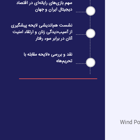
سهم بازی‌های رایانه‌ای در اقتصاد
دیجیتال ایران و جهان
نشست هم‌اندیشی لایحه پیشگیری
از آسیب‌دیدگی زنان و ارتقاء امنیت
آنان در برابر سوء رفتار
نقد و بررسی «لایحه مقابله با
تحریم‌ها»
Wind Po