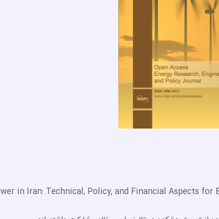
wer in Iran: Technical, Policy, and Financial Aspects f