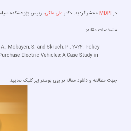
در
MDPI
منتشر گردید. دکتر
علی ملکی
، رییس پژوهشکده سیاست
مشخصات مقاله:
A., Mobayen, S. and Skruch, P., 2022. Policy
urchase Electric Vehicles: A Case Study in
جهت مطالعه و دانلود مقاله بر روی پوستر زیر کلیک نمایید.