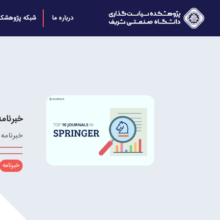
درباره ما
شبکه پژوهشکد
خبرنامه بهار و تا
خبرنامه
خبرنامه