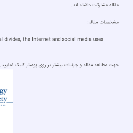
مقاله مشارکت داشته اند.
مشخصات مقاله:
tal divides, the Internet and social media uses
جهت مطالعه مقاله و جزئیات بیشتر بر روی پوستر کلیک نمایید.