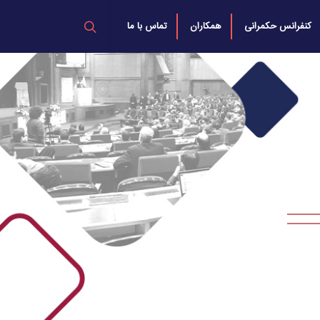
کنفرانس حکمرانی
همکاران
تماس با ما