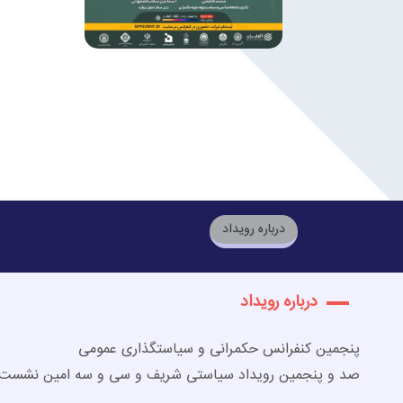
درباره رویداد
درباره رویداد
پنجمین کنفرانس حکمرانی و سیاستگذاری عمومی
صد و پنجمین رویداد سیاستی شریف و سی و سه امین نشست ت