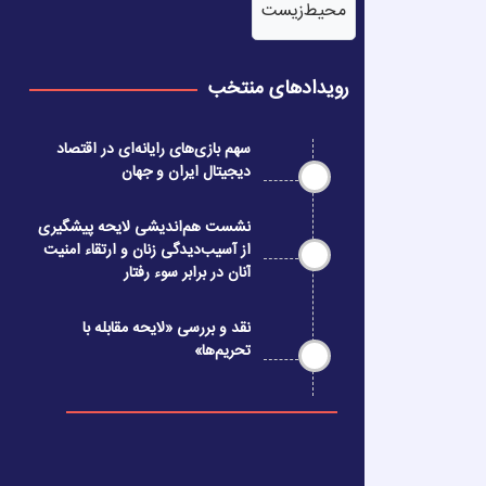
محیط‌زیست
رویدادهای منتخب
سهم بازی‌های رایانه‌ای در اقتصاد
دیجیتال ایران و جهان
نشست هم‌اندیشی لایحه پیشگیری
از آسیب‌دیدگی زنان و ارتقاء امنیت
آنان در برابر سوء رفتار
نقد و بررسی «لایحه مقابله با
تحریم‌ها»