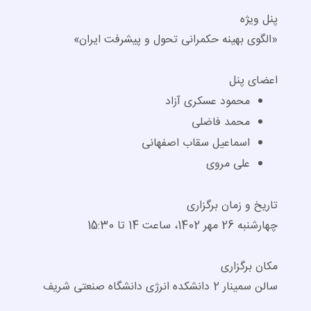
پنل ویژه
«الگوی بهینه حکمرانی تحول و پیشرفت ایران»
اعضای پنل
محمود عسکری‌‌ آزاد
محمد فاضلی
اسماعیل سقاب‌ اصفهانی
علی مروی
تاریخ و زمان برگزاری
چهارشنبه 26 مهر 1402، ساعت 14 تا 15:30
مکان برگزاری
سالن سمینار 2 دانشکده انرژی دانشگاه صنعتی شریف