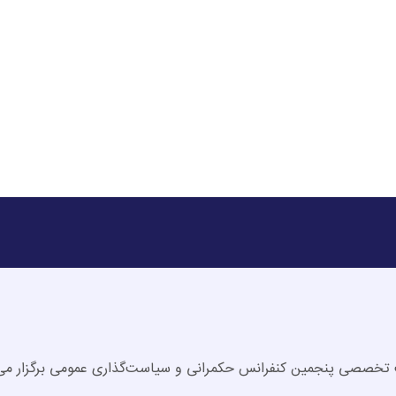
خصصی پنجمین کنفرانس حکمرانی و سیاست‌گذاری عمومی برگزار می 