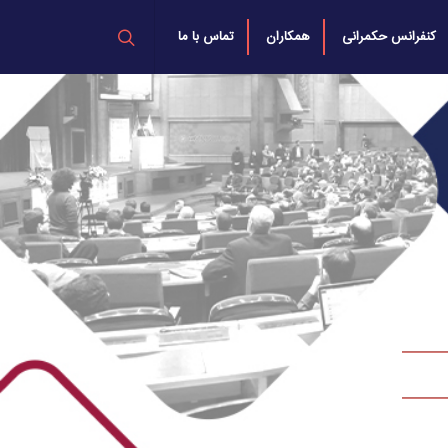
کنفرانس حکمرانی
همکاران
تماس با ما