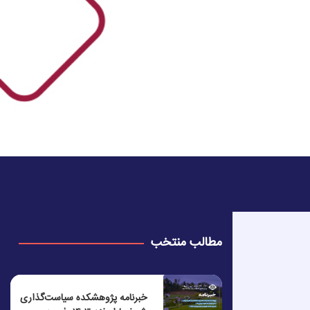
مطالب منتخب
خبرنامه پژوهشکده سیاست‌گذاری