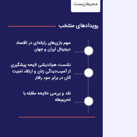
محیط‌زیست
رویدادهای منتخب
سهم بازی‌های رایانه‌ای در اقتصاد
دیجیتال ایران و جهان
نشست هم‌اندیشی لایحه پیشگیری
از آسیب‌دیدگی زنان و ارتقاء امنیت
آنان در برابر سوء رفتار
نقد و بررسی «لایحه مقابله با
تحریم‌ها»