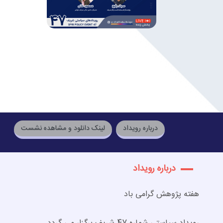
درباره رویداد
لینک دانلود و مشاهده نشست
درباره رویداد
هفته پژوهش گرامی باد