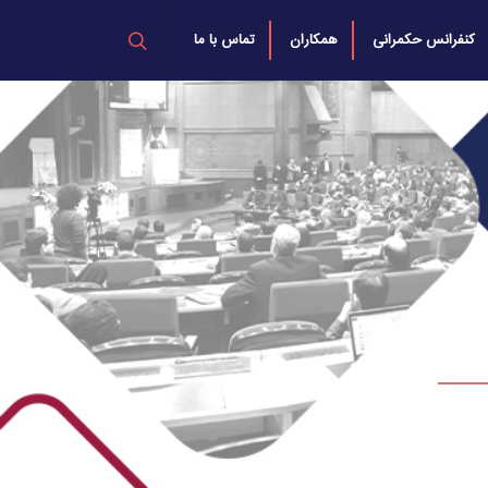
کنفرانس حکمرانی
همکاران
تماس با ما