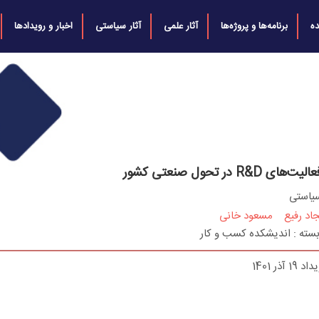
ه
برنامه‌ها و پروژه‌ها
آثار علمی
آثار سیاستی
اخبار و رویدادها
 R&D در تحول صنعتی کشور
سیاستی
اد رفیع
مسعود خانی
بسته : اندیشکده کسب و کار
 آذر 1401