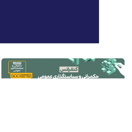
تماس با ما