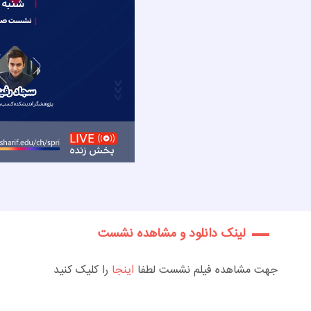
لینک دانلود و مشاهده نشست
جهت مشاهده فیلم نشست لطفا
اینجا
را کلیک کنید