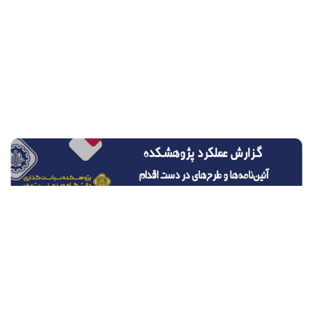
شبکه‌های اجتماعی
پیوندها