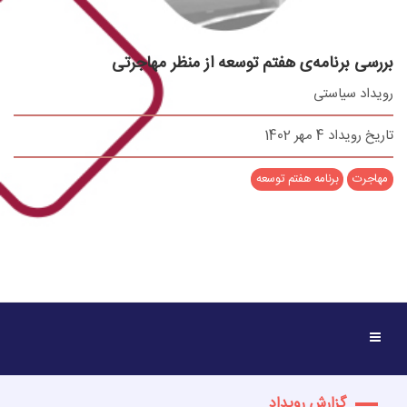
بررسی برنامه‌ی هفتم توسعه از منظر مهاجرتی
رویداد سیاستی
تاریخ رویداد 4 مهر 1402
مهاجرت
برنامه هفتم توسعه
گزارش رويداد