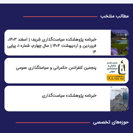
مطالب منتخب
خبرنامه پژوهشکده سیاست‌گذاری شریف | اسفند ۱۴۰۳،
فروردین و اردیبهشت ۱۴۰۴ | سال چهارم، شماره ۱، پیاپی
۱۴
پنجمين كنفرانس حكمرانی و سياستگذاری عمومی
خبرنامه پژوهشکده سیاست‌گذاری
حوزه‌های تخصصی