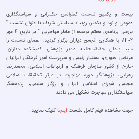
بیست و یکمین نشست کنفرانس حکمرانی و سیاستگذاری
عمومی و نود و یکمین رویداد سیاستی شریف با عنوان نشست "
بررسی برنامه‌ی هفتم توسعه از منظر مهاجرتی " در تاریخ 4 مهر
1402، با همکاری انجمن دیاران برگزار گردید. اعضای نشست را
سید پیمان حقیقت‌طلب، مدیر پژوهش اندیشکده دیاران،
مرتضی صبوری، دستیار رئیس و سرپرست امور فرهنگی ایرانیان
خارج از کشور سازمان فرهنگ و ارتباطات اسلامی، محمدرضا
زهرایی، پژوهشگر حوزه مهاجرت در مرکز تحقیقات اسلامی
مجلس شورای اسلامی ایران و رزگار سلیمی، پژوهشگر
سیاستگذاری مهاجرت تشکیل می دادند.
جهت مشاهده فیلم کامل نشست
اینجا
کلیک نمایید.