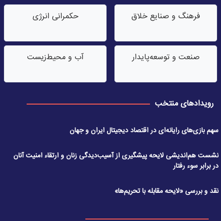
فرهنگ و صنایع خلاق
حکمرانی انرژی
صنعت‌ و توسعه‌پایدار
آب‌ و محیط‌زیست
رویدادهای منتخب
سهم بازی‌های رایانه‌ای در اقتصاد دیجیتال ایران و جهان
نشست هم‌اندیشی لایحه پیشگیری از آسیب‌دیدگی زنان و ارتقاء امنیت آنان
در برابر سوء رفتار
نقد و بررسی «لایحه مقابله با تحریم‌ها»