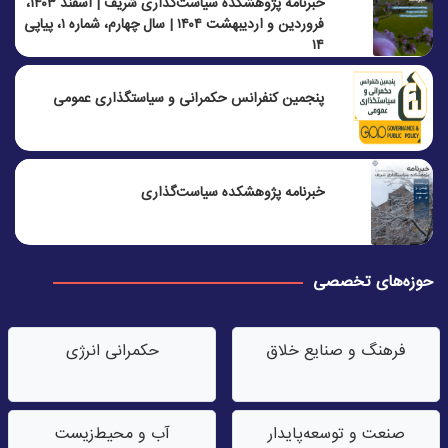
خبرنامه پژوهشکده سیاست‌گذاری شریف | اسفند ۱۴۰۳،
فروردین و اردیبهشت ۱۴۰۴ | سال چهارم، شماره ۱، پیاپی
۱۴
پنجمين كنفرانس حكمرانی و سياستگذاری عمومی
خبرنامه پژوهشکده سیاست‌گذاری
حوزه‌های تخصصی
فرهنگ و صنایع خلاق
حکمرانی انرژی
صنعت‌ و توسعه‌پایدار
آب‌ و محیط‌زیست