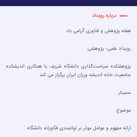
درباره رویداد
هفته پژوهش و فناوری گرامی باد
رویداد علمی- پژوهشی
پژوهشکده سیاست‌گذاری دانشگاه شریف با همکاری اندیشکده
جامعیت خانه اندیشه ورزان ایران برگزار می کند
سمینار
موضوع:
ارائه مفهوم و عوامل موثر بر توانمندی فنّاورانه دانشگاه