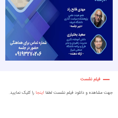
فیلم نشست
جهت مشاهده و دانلود فیلم نشست لطفا
اینجا
را کلیک نمایید.