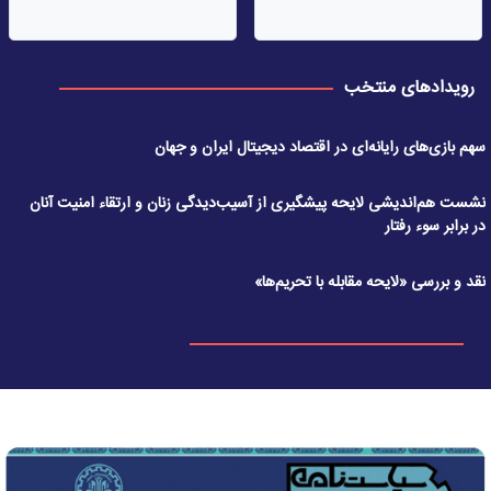
رویدادهای منتخب
سهم بازی‌های رایانه‌ای در اقتصاد دیجیتال ایران و جهان
نشست هم‌اندیشی لایحه پیشگیری از آسیب‌دیدگی زنان و ارتقاء امنیت آنان
در برابر سوء رفتار
نقد و بررسی «لایحه مقابله با تحریم‌ها»