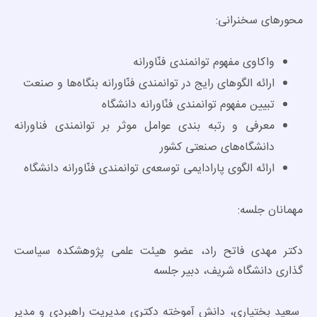
محورهای سخنرانی:
واکاوی مفهوم توانمندی فنّاورانه
ارائه الگوهای رایج در توانمندی فنّاورانه بنگاه‌ها و صنعت
تبیین مفهوم توانمندی فنّاورانه دانشگاه
معرفی و رتبه بندی عوامل موثر بر توانمندی فناورانه
دانشگاه‌های صنعتی کشور
ارائه الگوی پارادایمی توسعه‌ی توانمندی فنّاورانه دانشگاه
مهمانان جلسه:
دکتر مهدی فاتح راد، عضو هیئت علمی پژوهشکده سیاست
گذاری دانشگاه شریف، دبیر جلسه
سعید بختیاری، دانش آموخته دکتری مدیریت راهبردی و مدیر