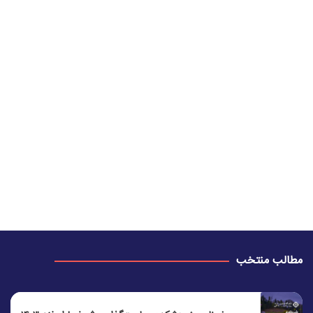
مطالب منتخب