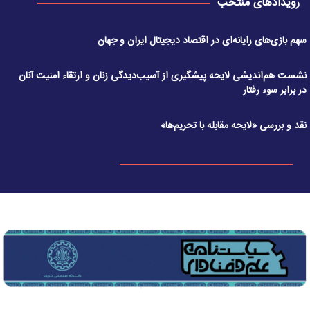
رویدادهای منتخب
سهم بازی‌های رایانه‌ای در اقتصاد دیجیتال ایران و جهان
نشست هم‌اندیشی لایحه پیشگیری از آسیب‌دیدگی زنان و ارتقاء امنیت آنان
در برابر سوء رفتار
نقد و بررسی «لایحه مقابله با تحریم‌ها»