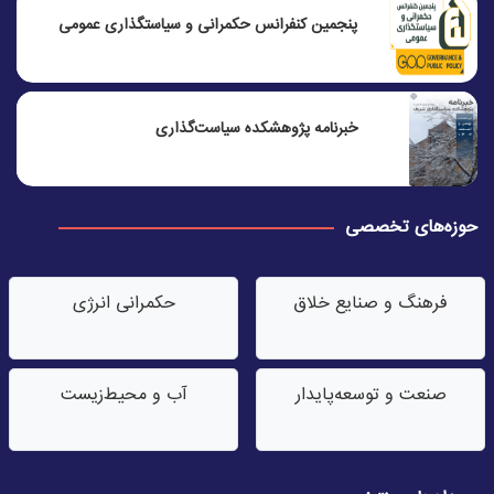
پنجمين كنفرانس حكمرانی و سياستگذاری عمومی
خبرنامه پژوهشکده سیاست‌گذاری
حوزه‌های تخصصی
فرهنگ و صنایع خلاق
حکمرانی انرژی
صنعت‌ و توسعه‌پایدار
آب‌ و محیط‌زیست