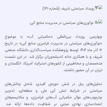
رویداد سیاستی شریف (شماره ۱۴۱)
نوآوری‌های سیاستی در مدیریت منابع آبی
چهارمین رویداد بین‌المللی «حکمرانی آب» با موضوع
«نوآوری‌های سیاستی در مدیریت فرامرزی منابع آبی» در تاریخ
۱۲ آذر ماه ۱۴۰۴ توسط پژوهشکده سیاست‌گذاری دانشگاه صنعتی
شریف و با همکاری خانه اندیشه‌ورزان برگزار شد. در این نشست
متخصصان و مخاطبینی از کشورهای استرالیا، آمریکا، انگلستان و
ایران در آن حضور داشتند.
تحلیل‌های پنل در شش حوزه‌ی کلیدی، شامل چالش‌های
سیاستی در شرایط تنش آبی ملی و منطقه‌ای، تدوین
چارچوب‌های مؤثر حکمرانی آب‌های فرامرزی، و مکانیسم‌های
اعتمادسازی نهادی مبتنی بر شفافیت داده‌ها ارائه شد.