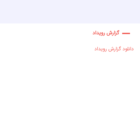
گزارش رویداد
دانلود گزارش رویداد