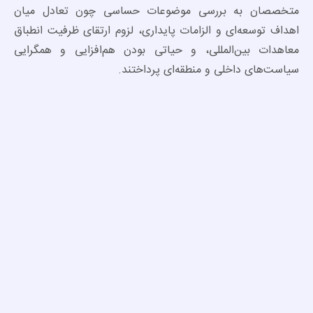
متخصصان به بررسی موضوعات حساسی چون تعادل میان
اهداف توسعه‌ای و الزامات پایداری، لزوم ارتقای ظرفیت انطباق
معاهدات بین‌المللی، و حیاتی بودن هم‌افزایی و همگرایی
سیاست‌های داخلی و منطقه‌ای پرداختند.