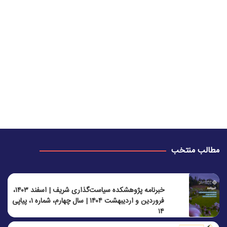
مطالب منتخب
خبرنامه پژوهشکده سیاست‌گذاری شریف | اسفند ۱۴۰۳،
فروردین و اردیبهشت ۱۴۰۴ | سال چهارم، شماره ۱، پیاپی
۱۴