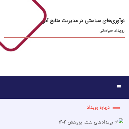
نوآوری‌های سیاستی در مدیریت منابع آبی
رویداد سیاستی
درباره رویداد
رویدادهای هفته پژوهش ۱۴۰۴