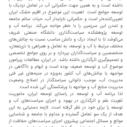
داشته است و به همین جهت حکمرانی آب در تعامل نزدیک با
توسعه جوامع است. اهمیت این موضوع در اقلیم خشک ایران
تعیین‌کننده‌تر است و حکمرانی ناپایدار آب، حیات سالم جامعه
و تمدن این سرزمین را با خطر مواجه می‌کند. برنامه آب و
توسعه پژوهشکده سیاست‌گذاری دانشگاه صنعتی شریف
می‌کوشد تا با ایجاد درک و دانش مناسب نسبت به چالش‌های
مختلف مرتبط با آب و توسعه، به تعامل و همراهی با ذی‌نفعان،
متخصصین و سیاست‌گذاران بپردازد و بر روی جوامع تخصصی
و تصمیم‌گیری اثرگذاری داشته باشد. در ایران، مطالعات پیرامون
موضوع آب و توسعه ضعیف بوده است و ابهام و ناآگاهی در
مواجهه با چالش‌های آب کشور به‌ویژه در جنبه‌های غیر فنی
مدیریت آب، موجب ناتوانی سیاستگذار در اصلاح وضعیت
مدیریت منابع آب و مواجهه با ورشکستگی آبی شده است.
لذا برنامه آب و توسعه در راستای توسعه ایران، ماموریت
تقویت علم و اثرگذاری در بهبود و اجرای سیاست‌های آب و
توسعه را برای خود در نظر گرفته است. لازمه دستیابی به این
هدف از یک سو تعامل گسترده و مداوم با جامعه و شناسایی
موانع و مسائل اجتماعی پیشروی اجرای سیاست‌های حفاظت از