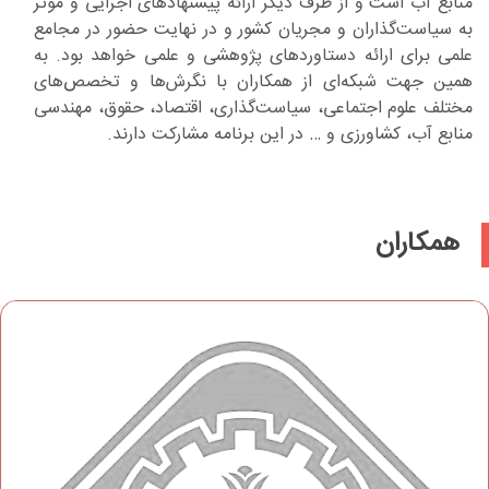
منابع آب است و از طرف دیگر ارائه پیشنهادهای اجرایی و موثر
به سیاست‌گذاران و مجریان کشور و در نهایت حضور در مجامع
علمی برای ارائه دستاوردهای پژوهشی و علمی خواهد بود. به
همین جهت شبکه‌ای از همکاران با نگرش‌ها و تخصص‌های
مختلف علوم اجتماعی، سیاست‌گذاری، اقتصاد، حقوق، مهندسی
منابع آب، کشاورزی و … در این برنامه مشارکت دارند.
همکاران