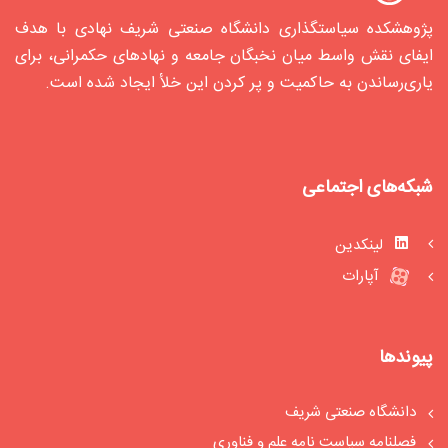
پژوهشکده سیاستگذاری دانشگاه صنعتی شریف نهادی با هدف
ایفای نقش واسط میان نخبگان جامعه و نهادهای حکمرانی، برای
یاری‌رساندن به حاکمیت و پر کردن این خلأ ایجاد شده‌ است.
شبکه‌های اجتماعی
لینکدین
آپارات
پیوندها
دانشگاه صنعتی شریف
فصلنامه سیاست‏ نامه علم و فناوری