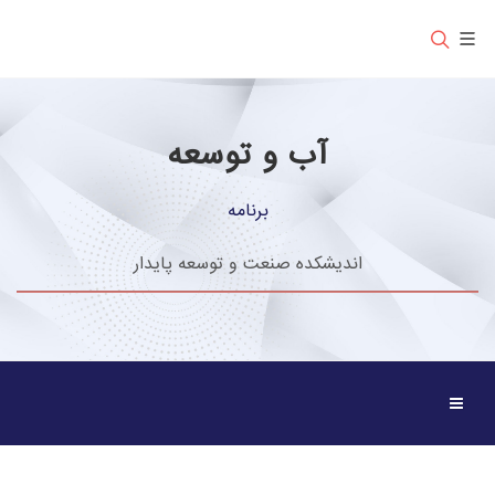
آب و توسعه
برنامه
اندیشکده صنعت و توسعه پایدار