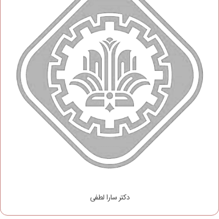
دکتر سارا لطفی