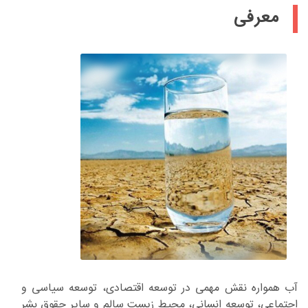
معرفی
آب همواره نقش مهمی در توسعه اقتصادی، توسعه سیاسی و
اجتماعی، توسعه انسانی، محیط زیست سالم و سایر حقوق بشر