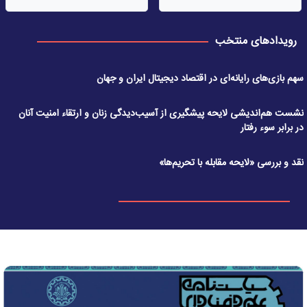
رویدادهای منتخب
سهم بازی‌های رایانه‌ای در اقتصاد دیجیتال ایران و جهان
نشست هم‌اندیشی لایحه پیشگیری از آسیب‌دیدگی زنان و ارتقاء امنیت آنان
در برابر سوء رفتار
نقد و بررسی «لایحه مقابله با تحریم‌ها»