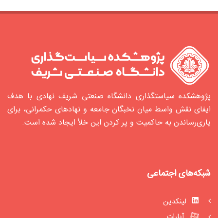
پژوهشکده سیاستگذاری دانشگاه صنعتی شریف نهادی با هدف
ایفای نقش واسط میان نخبگان جامعه و نهادهای حکمرانی، برای
یاری‌رساندن به حاکمیت و پر کردن این خلأ ایجاد شده‌ است.
شبکه‌های اجتماعی
لینکدین
آپارات