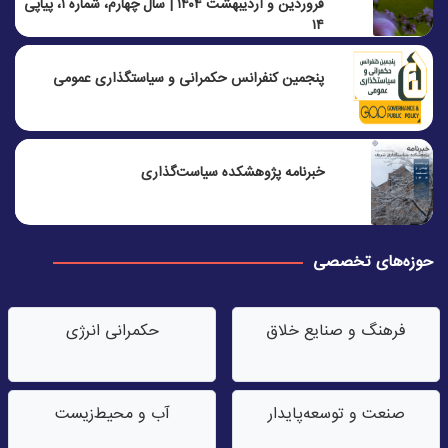
فروردین و اردیبهشت ۱۴۰۴ | سال چهارم، شماره ۱، پیاپی
۱۴
پنجمين كنفرانس حكمرانی و سياستگذاری عمومی
خبرنامه پژوهشکده سیاست‌گذاری
حوزه‌های تخصصی
فرهنگ و صنایع خلاق
حکمرانی انرژی
صنعت‌ و توسعه‌پایدار
آب‌ و محیط‌زیست