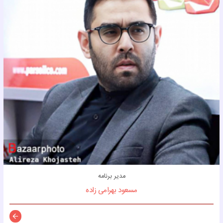
مدیر برنامه
مسعود بهرامی زاده