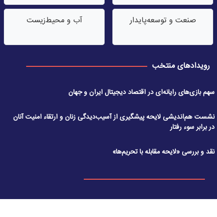
صنعت‌ و توسعه‌پایدار
آب‌ و محیط‌زیست
رویدادهای منتخب
سهم بازی‌های رایانه‌ای در اقتصاد دیجیتال ایران و جهان
نشست هم‌اندیشی لایحه پیشگیری از آسیب‌دیدگی زنان و ارتقاء امنیت آنان
در برابر سوء رفتار
نقد و بررسی «لایحه مقابله با تحریم‌ها»