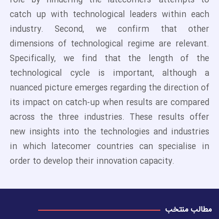
role by hindering the latecomers' attempts to
catch up with technological leaders within each
industry. Second, we confirm that other
dimensions of technological regime are relevant.
Specifically, we find that the length of the
technological cycle is important, although a
nuanced picture emerges regarding the direction of
its impact on catch-up when results are compared
across the three industries. These results offer
new insights into the technologies and industries
in which latecomer countries can specialise in
order to develop their innovation capacity.
مطالب منتخب