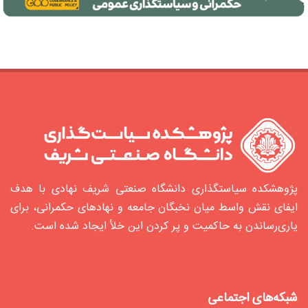
پژوهشکده سیاستگذاری دانشگاه صنعتی شریف نهادی با هدف
ایفای نقش واسط میان نخبگان جامعه و نهادهای حکمرانی، برای
یاری‌رساندن به حاکمیت و پر کردن این خلأ ایجاد شده‌ است.
شبکه‌های اجتماعی