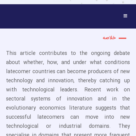
خلاصه
This article contributes to the ongoing debate
about whether, how, and under what conditions
latecomer countries can become producers of new
technology and innovation, thereby catching up
with technological leaders. Recent work on
sectoral systems of innovation and in the
evolutionary economics literature suggests that
successful latecomers can move into new
technological or industrial domains. They
specialise in domains that present more frequent