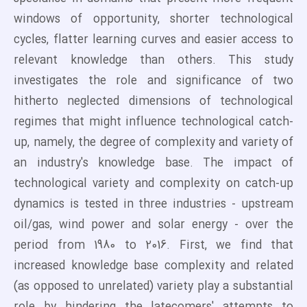
windows of opportunity, shorter technological
cycles, flatter learning curves and easier access to
relevant knowledge than others. This study
investigates the role and significance of two
hitherto neglected dimensions of technological
regimes that might influence technological catch-
up, namely, the degree of complexity and variety of
an industry's knowledge base. The impact of
technological variety and complexity on catch-up
dynamics is tested in three industries - upstream
oil/gas, wind power and solar energy - over the
period from 1980 to 2016. First, we find that
increased knowledge base complexity and related
(as opposed to unrelated) variety play a substantial