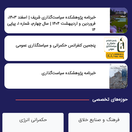
خبرنامه پژوهشکده سیاست‌گذاری شریف | اسفند ۱۴۰۳،
فروردین و اردیبهشت ۱۴۰۴ | سال چهارم، شماره ۱، پیاپی
۱۴
پنجمين كنفرانس حكمرانی و سياستگذاری عمومی
خبرنامه پژوهشکده سیاست‌گذاری
حوزه‌های تخصصی
فرهنگ و صنایع خلاق
حکمرانی انرژی