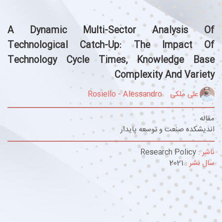
A Dynamic Multi-Sector Analysis Of
Technological Catch-Up: The Impact Of
Technology Cycle Times, Knowledge Base
Complexity And Variety
علی ملکی
Rosiello - Alessandro
مقاله
اندیشکده صنعت و توسعه پایدار
ناشر :
Research Policy
سال نشر :
2021