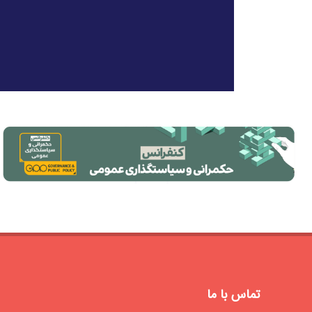
تماس با ما