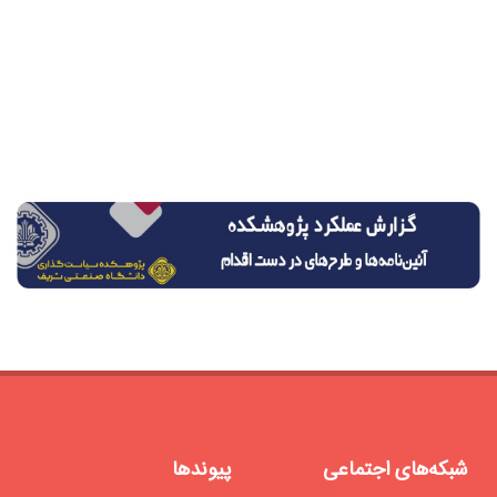
شبکه‌های اجتماعی
پیوندها