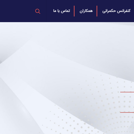
کنفرانس حکمرانی
همکاران
تماس با ما