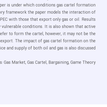
aper is under which conditions gas cartel formation
heory framework the paper models the interaction of
EC with those that export only gas or oil. Results
 vulnerable conditions. It is also shown that active
fer to form the cartel, however, it may not be the
s export. The impact of gas cartel formation on the
ice and supply of both oil and gas is also discussed.
: Gas Market, Gas Cartel, Bargaining, Game Theory