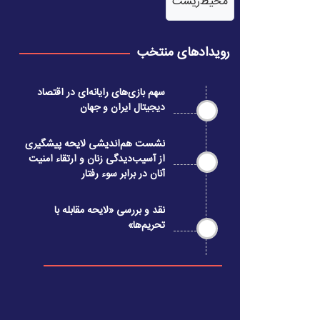
محیط‌زیست
رویدادهای منتخب
سهم بازی‌های رایانه‌ای در اقتصاد
دیجیتال ایران و جهان
نشست هم‌اندیشی لایحه پیشگیری
از آسیب‌دیدگی زنان و ارتقاء امنیت
آنان در برابر سوء رفتار
نقد و بررسی «لایحه مقابله با
تحریم‌ها»