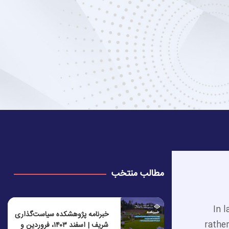
مطالب منتخب
In 
خبرنامه پژوهشکده سیاست‌گذاری
rather
شریف | اسفند ۱۴۰۳، فروردین و