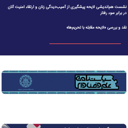
نشست هم‌اندیشی لایحه پیشگیری از آسیب‌دیدگی زنان و ارتقاء امنیت آنان
در برابر سوء رفتار
نقد و بررسی «لایحه مقابله با تحریم‌ها»