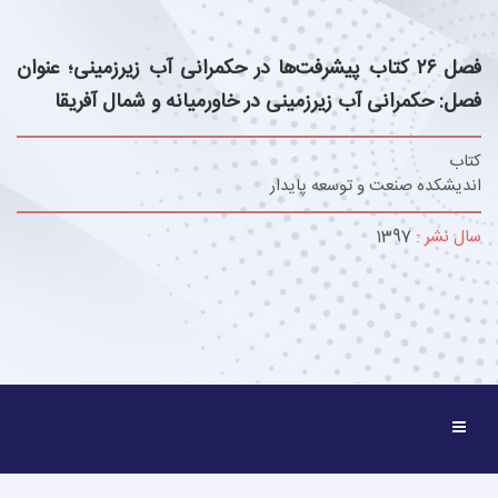
فصل ۲۶ کتاب پیشرفت‌ها در حکمرانی آب زیرزمینی؛ عنوان
فصل: حکمرانی آب زیرزمینی در خاورمیانه و شمال آفریقا
کتاب
اندیشکده صنعت و توسعه پایدار
سال نشر :
1397