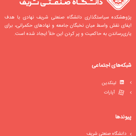
پژوهشکده سیاستگذاری دانشگاه صنعتی شریف نهادی با هدف
ایفای نقش واسط میان نخبگان جامعه و نهادهای حکمرانی، برای
یاری‌رساندن به حاکمیت و پر کردن این خلأ ایجاد شده‌ است.
شبکه‌های اجتماعی
لینکدین
آپارات
پیوندها
دانشگاه صنعتی شریف