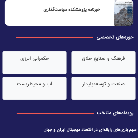
خبرنامه پژوهشکده سیاست‌گذاری
حوزه‌های تخصصی
فرهنگ و صنایع خلاق
حکمرانی انرژی
صنعت‌ و توسعه‌پایدار
آب‌ و محیط‌زیست
رویدادهای منتخب
سهم بازی‌های رایانه‌ای در اقتصاد دیجیتال ایران و جهان