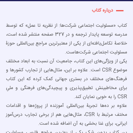
درباره کتاب
کتاب «مسئولیت اجتماعی شرکت‌ها: از نظریه تا عمل» که توسط
مدرسه توسعه پایدار ترجمه و در 327 صفحه منتشر شده است،
خلاصۀ تکامل‌یافته‌ای از یکی از معتبرترین مراجع بین‌المللی حوزۀ
مسئولیت اجتماعی شرکت‌هاست.
یکی از ویژگی‌های این کتاب، جامعیت آن نسبت به ابعاد مختلف
موضوع CSR است. علاوه بر این، مثال‌هایی از تجارب کشورها و
فرهنگ‌های مختلف در بستری جهانی کمک کرده که این کتاب
برای مخاطبینش تطبیق‌پذیری و پیچیدگی‌های فرهنگی و ملیِ
CSR را به خوبی نمایان کند.
علاوه بر ده‌ها تجربۀ بین‌المللی آموزنده از پروژه‌ها و اقدامات
مختف مرتبط با CSR، مثال‌هایی هم از برخی تجارب درس‌آموز
ایرانی، برای غنا بخشی به آن اضافه شده است.
ین کتاب بدون شک یکی از بهترین مراجع فارسی مسئولیت