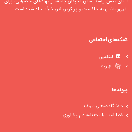
ایفای نقش واسط میان نخبگان جامعه و نهادهای حکمرانی، برای
یاری‌رساندن به حاکمیت و پر کردن این خلأ ایجاد شده‌ است.
شبکه‌های اجتماعی
لینکدین
آپارات
پیوندها
دانشگاه صنعتی شریف
فصلنامه سیاست‏ نامه علم و فناوری