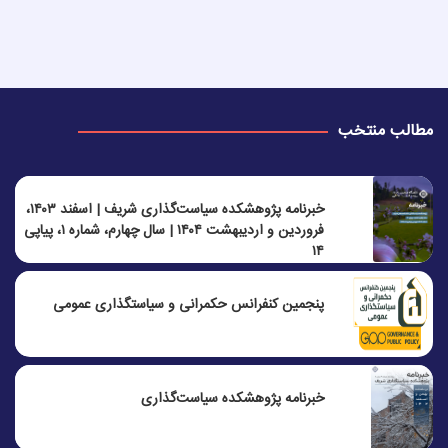
مطالب منتخب
خبرنامه پژوهشکده سیاست‌گذاری شریف | اسفند ۱۴۰۳،
فروردین و اردیبهشت ۱۴۰۴ | سال چهارم، شماره ۱، پیاپی
۱۴
پنجمين كنفرانس حكمرانی و سياستگذاری عمومی
خبرنامه پژوهشکده سیاست‌گذاری