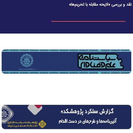
نقد و بررسی «لایحه مقابله با تحریم‌ها»