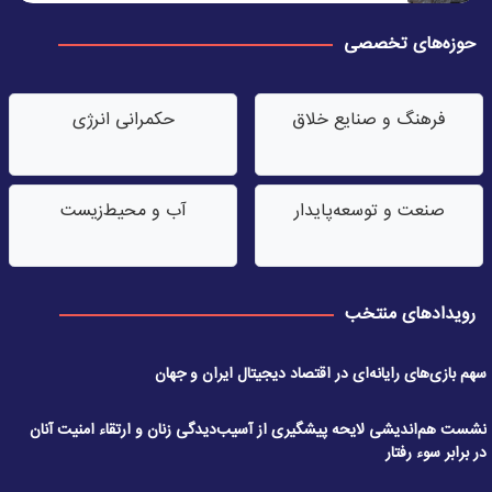
حوزه‌های تخصصی
فرهنگ و صنایع خلاق
حکمرانی انرژی
صنعت‌ و توسعه‌پایدار
آب‌ و محیط‌زیست
رویدادهای منتخب
سهم بازی‌های رایانه‌ای در اقتصاد دیجیتال ایران و جهان
نشست هم‌اندیشی لایحه پیشگیری از آسیب‌دیدگی زنان و ارتقاء امنیت آنان
در برابر سوء رفتار