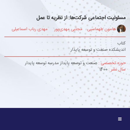
مسئولیت اجتماعی شرکت‌ها: از نظریه تا عمل
هامون طهماسبی
مجتبی مهدی‌پور
مهدی رباب اسماعیلی
کتاب
اندیشکده صنعت و توسعه پایدار
حوزه تخصصی :
صنعت و توسعه پایدار مدرسه توسعه پایدار
سال نشر :
1400