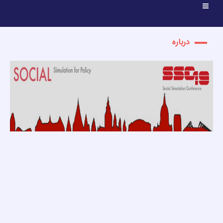
درباره