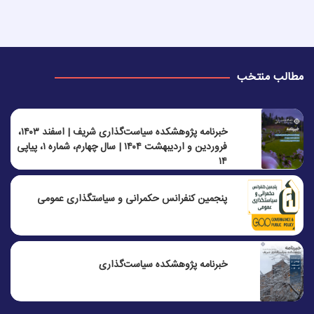
مطالب منتخب
خبرنامه پژوهشکده سیاست‌گذاری شریف | اسفند ۱۴۰۳،
فروردین و اردیبهشت ۱۴۰۴ | سال چهارم، شماره ۱، پیاپی
۱۴
پنجمين كنفرانس حكمرانی و سياستگذاری عمومی
خبرنامه پژوهشکده سیاست‌گذاری