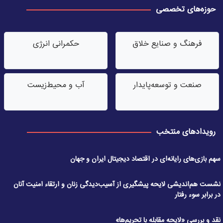
حوزه‌های تخصصی
فرهنگ و صنایع خلاق
حکمرانی انرژی
صنعت‌ و توسعه‌پایدار
آب‌ و محیط‌زیست
رویدادهای منتخب
سهم بازی‌های رایانه‌ای در اقتصاد دیجیتال ایران و جهان
نشست هم‌اندیشی لایحه پیشگیری از آسیب‌دیدگی زنان و ارتقاء امنیت آنان
در برابر سوء رفتار
نقد و بررسی «لایحه مقابله با تحریم‌ها»