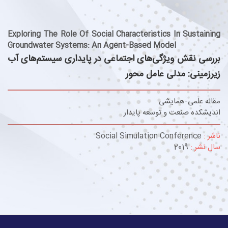
Exploring The Role Of Social Characteristics In Sustaining
Groundwater Systems: An Agent-Based Model
بررسی نقش ویژگی‌های اجتماعی در پایداری سیستم‌های آب
زیرزمینی: مدلی عامل محور
مقاله علمی-همایشی
اندیشکده صنعت و توسعه پایدار
ناشر :
Social Simulation Conference
سال نشر :
2019