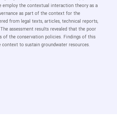
e employ the contextual interaction theory as a
ernance as part of the context for the
red from legal texts, articles, technical reports,
 The assessment results revealed that the poor
s of the conservation policies. Findings of this
te context to sustain groundwater resources.