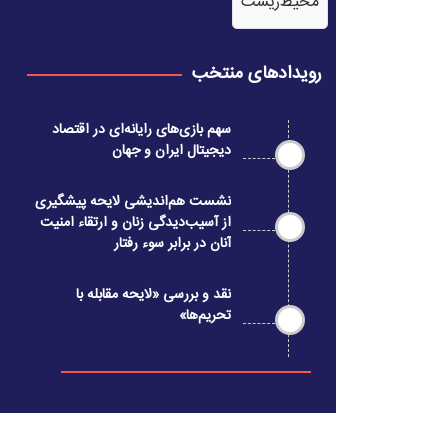
محیط‌زیست
رویدادهای منتخب
سهم بازی‌های رایانه‌ای در اقتصاد
دیجیتال ایران و جهان
نشست هم‌اندیشی لایحه پیشگیری
از آسیب‌دیدگی زنان و ارتقاء امنیت
آنان در برابر سوء رفتار
نقد و بررسی «لایحه مقابله با
تحریم‌ها»