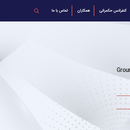
کنفرانس حکمرانی
همکاران
تماس با ما
Grou