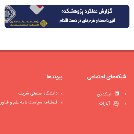
شبکه‌های اجتماعی
پیوندها
دانشگاه صنعتی شریف
لینکدین
فصلنامه سیاست‏ نامه علم و فناور
آپارات