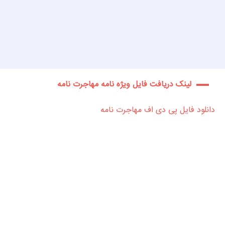
لینک دریافت فایل ویژه نامه مهاجرت نامه
دانلود فایل پی دی اف مهاجرت نامه