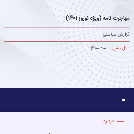
مهاجرت نامه (ویژه نوروز 1401)
گزارش سیاستی
سال نشر :
اسفند 1400
درباره