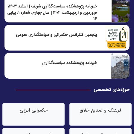
خبرنامه پژوهشکده سیاست‌گذاری شریف | اسفند ۱۴۰۳،
فروردین و اردیبهشت ۱۴۰۴ | سال چهارم، شماره ۱، پیاپی
۱۴
پنجمين كنفرانس حكمرانی و سياستگذاری عمومی
خبرنامه پژوهشکده سیاست‌گذاری
حوزه‌های تخصصی
فرهنگ و صنایع خلاق
حکمرانی انرژی