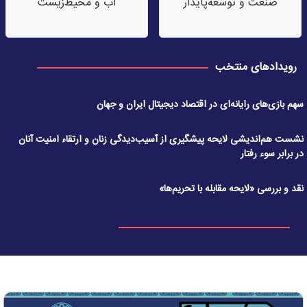
صنعت‌ و توسعه‌پایدار
آب‌ و محیط‌زیست
رویدادهای منتخب
سهم بازی‌های رایانه‌ای در اقتصاد دیجیتال ایران و جهان
نشست هم‌اندیشی لایحه پیشگیری از آسیب‌دیدگی زنان و ارتقاء امنیت آنان
در برابر سوء رفتار
نقد و بررسی «لایحه مقابله با تحریم‌ها»