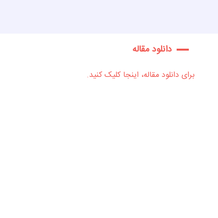
دانلود مقاله
برای دانلود مقاله، اینجا کلیک کنید.