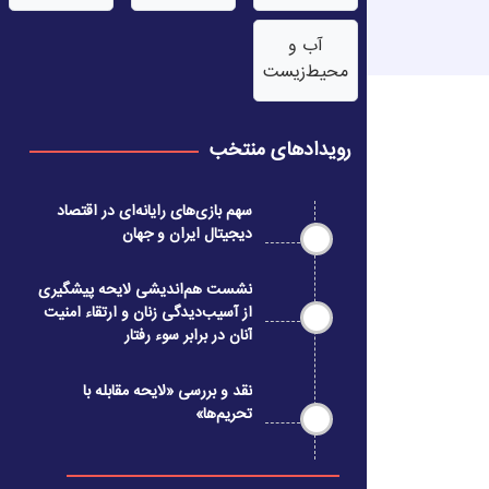
آب‌ و
محیط‌زیست
رویدادهای منتخب
سهم بازی‌های رایانه‌ای در اقتصاد
دیجیتال ایران و جهان
نشست هم‌اندیشی لایحه پیشگیری
از آسیب‌دیدگی زنان و ارتقاء امنیت
آنان در برابر سوء رفتار
نقد و بررسی «لایحه مقابله با
تحریم‌ها»