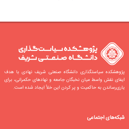
پژوهشکده سیاستگذاری دانشگاه صنعتی شریف نهادی با هدف
ایفای نقش واسط میان نخبگان جامعه و نهادهای حکمرانی، برای
یاری‌رساندن به حاکمیت و پر کردن این خلأ ایجاد شده‌ است.
شبکه‌های اجتماعی