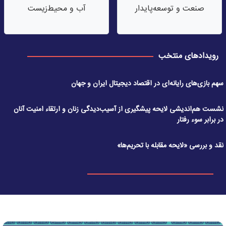
صنعت‌ و توسعه‌پایدار
آب‌ و محیط‌زیست
رویدادهای منتخب
سهم بازی‌های رایانه‌ای در اقتصاد دیجیتال ایران و جهان
نشست هم‌اندیشی لایحه پیشگیری از آسیب‌دیدگی زنان و ارتقاء امنیت آنان
در برابر سوء رفتار
نقد و بررسی «لایحه مقابله با تحریم‌ها»