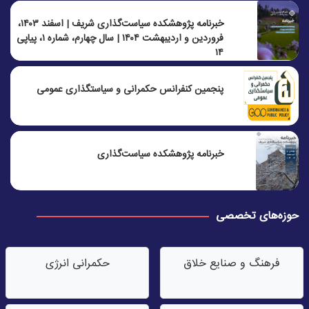
خبرنامه پژوهشکده سیاست‌گذاری شریف | اسفند ۱۴۰۳،
فروردین و اردیبهشت ۱۴۰۴ | سال چهارم، شماره ۱، پیاپی
۱۴
پنجمين كنفرانس حكمرانی و سياستگذاری عمومی
خبرنامه پژوهشکده سیاست‌گذاری
حوزه‌های تخصصی
فرهنگ و صنایع خلاق
حکمرانی انرژی