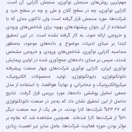
مهم‌ترین روش‌های سنجش نوآوری، سنجش کارایی آن است.
کارایی نوآوری، چه در سطح کلان و ملی و چه در سطح خرد و
شرکت‌ها، مورد سنجش قرار گرفته است ولی تاکنون مدلی که با
استفاده از آن بتوان پیشنهادهای بهبود برای شاخص‌های ورودی
و خروجی ارائه نمود، به کار گرفته نشده است. در این تحقیق
ابتدا بر مبنای ادبیات موضوع و داده‌های موجود، به‌منظور
محاسبه کارایی نوآوری، شاخص‌های ورودی و خروجی مشخص
شدند، سپس بر مبنای داده‌های جمع‌آوری شده در اولین پیمایش
نوآوری ایران، کارایی نوآوری شرکت‌های چهار صنعت پیشرفته
نانوتکنولوژی، بایوتکنولوژی، تولید محصولات الکترونیک،
میکروالکترونیک و مخابراتی و نهایتاً هوافضا، با استفاده از مدل
جمعی تحلیل پوششی داده‌ها، مورد بررسی قرار گرفت. نتایج
حاصل از این تحقیق نشان داد که به‌جز در صنعت نانوتکنولوژی
که ۲۳.۲۷% شرکت‌ها کارا بودند، در هر یک از سه صنعت دیگر
۲۰% از شرکت‌ها کارا شده‌اند. همچنین مشاهده شد که علاوه بر
مؤثر بودن حوزه فعالیت شرکت‌ها، عامل سایز نیز اهمیت زیادی