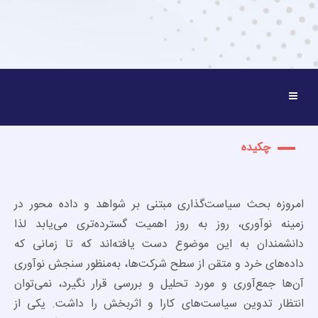
چکیده
امروزه بحث سیاست‌گذاری مبتنی بر شواهد و داده محور در
زمینه نوآوری، روز به روز اهمیت گسترده‌تری می‌یابد لذا
دانشمندان به این موضوع دست یافته‌اند که تا زمانی که
داده‌های خرد و متقن از سطح شرکت‌ها، به‌منظور سنجش نوآوری
آن‌ها جمع‌آوری و مورد تحلیل و بررسی قرار نگیرد، نمی‌توان
انتظار تدوین سیاست‌های کارا و اثربخش را داشت. یکی از