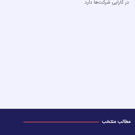
در کارایی شرکت‌‎ها دارد.
مطالب منتخب