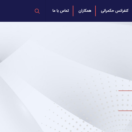
کنفرانس حکمرانی
همکاران
تماس با ما