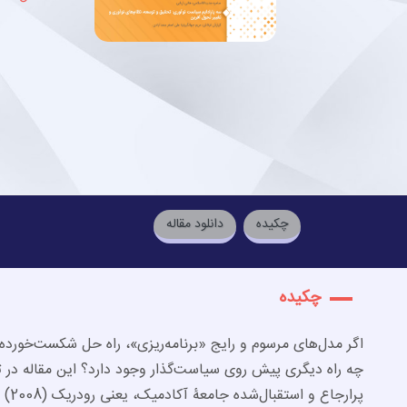
چکیده
دانلود مقاله
چکیده
اگر مدل‌های مرسوم و رایج «برنامه‌ریزی»، راه حل شکست‌خورده
چه راه دیگری پیش روی سیاست‌گذار وجود دارد؟ این مقاله در 
پرا