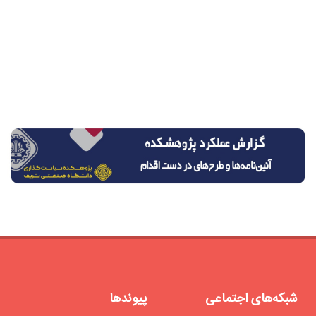
شبکه‌های اجتماعی
پیوندها