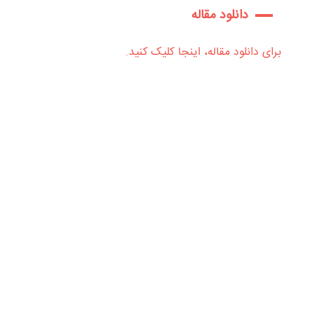
دانلود مقاله
برای دانلود مقاله، اینجا کلیک کنید.