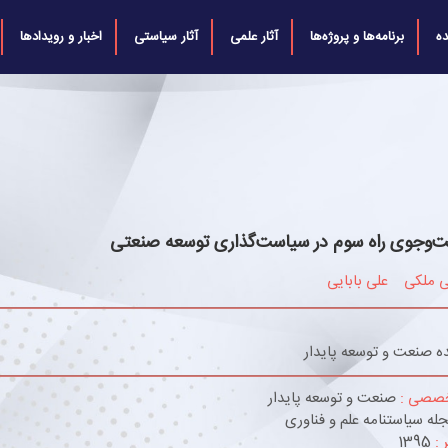
ه
برنامه‌ها و پروژه‌ها
آثار علمی
آثار سیاستی
اخبار و رویدادها
‌وجوی راه سوم در سیاست‌گذاری توسعه صنعتی
ی ملکی
علی بابایی
ه صنعت و توسعه پایدار
خصصی :
صنعت و توسعه پایدار
له سیاستنامه علم و فناوری
 :
1395