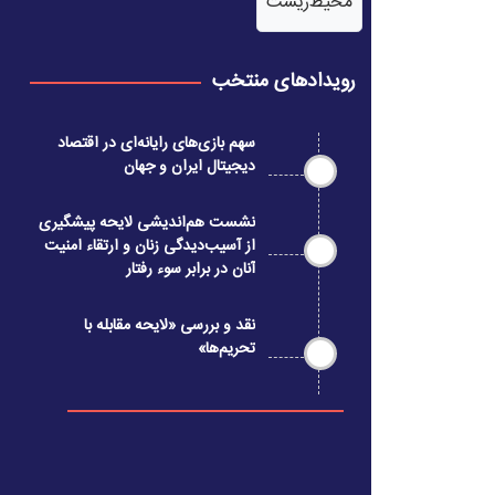
محیط‌زیست
رویدادهای منتخب
سهم بازی‌های رایانه‌ای در اقتصاد
دیجیتال ایران و جهان
نشست هم‌اندیشی لایحه پیشگیری
از آسیب‌دیدگی زنان و ارتقاء امنیت
آنان در برابر سوء رفتار
نقد و بررسی «لایحه مقابله با
تحریم‌ها»