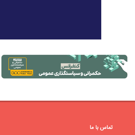
تماس با ما