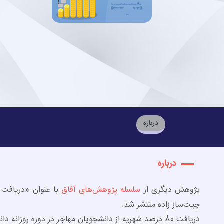
درباره
درباره
پژوهش دیگری از
سلسله پژوهش‌های آفاق
با عنوان «دریافت ش
چیت‌ساز زاده منتشر شد.