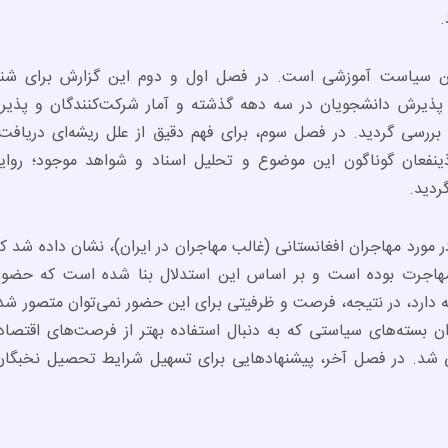
.
این سیاست آموزشی است. در فصل اول و دوم این گزارش برای شن
 پذیرش دانشجویان در سه دهه گذشته و آمار شرکت‌کنندگان و پذیرف
ررسی گردید. در فصل سوم، برای فهم دقیق از علل ریشه‌ای دریافت 
ذینفعان گوناگون این موضوع و تحلیل اسناد و شواهد موجود؛ روای
ردید.
ر مورد مهاجران افغانستانی (غالب مهاجران در ایران)، نشان داده شد
مهاجرت بوده است و بر اساس این استدلال بنا شده است که حضور
 دارد، در نتیجه، فرصت و ظرفیتی برای این حضور نمی‌توان متصور شد
ن بسته‌های سیاستی که به دنبال استفاده بهتر از فرصت‌های اقتصاد
ی شد. در فصل آخر، پیشنهادهایی برای تسهیل شرایط تحصیل نخبگان