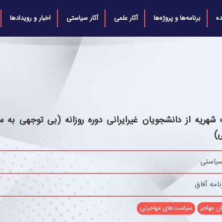
ه
برنامه‌ها و پروژه‌ها
آثار علمی
آثار سیاستی
اخبار و رویدادها
 شهریه از دانشجویان غیرایرانی دوره روزانه (بی توجهی به 
)
یاستی
نامه آفاق
ن مهاجر
سیاست‌های مهاجرتی