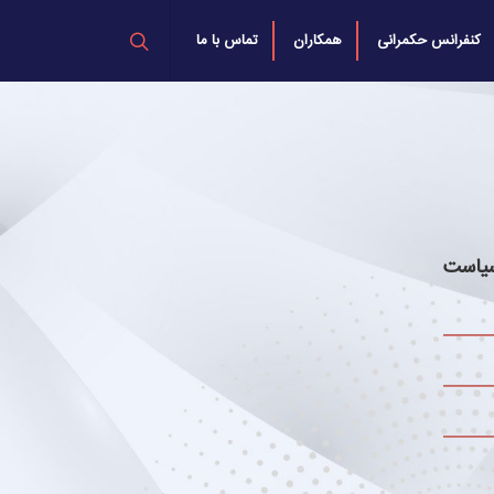
کنفرانس حکمرانی
همکاران
تماس با ما
سیاست