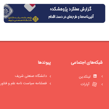
شبکه‌های اجتماعی
پیوندها
دانشگاه صنعتی شریف
لینکدین
فصلنامه سیاست‏ نامه علم و فناور
آپارات