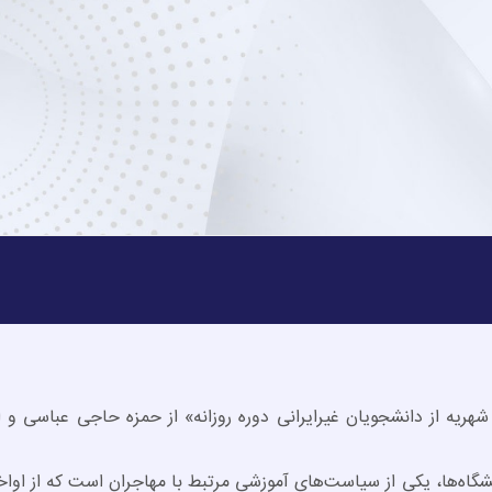
هریه از دانشجویان غیرایرانی دوره روزانه» از حمزه حاجی عباسی و 