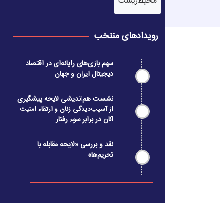
محیط‌زیست
رویدادهای منتخب
سهم بازی‌های رایانه‌ای در اقتصاد
دیجیتال ایران و جهان
نشست هم‌اندیشی لایحه پیشگیری
از آسیب‌دیدگی زنان و ارتقاء امنیت
آنان در برابر سوء رفتار
نقد و بررسی «لایحه مقابله با
تحریم‌ها»