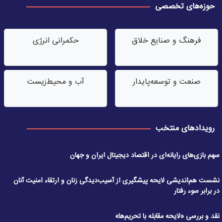
حوزه‌های تخصصی
فرهنگ و صنایع خلاق
حکمرانی انرژی
صنعت‌ و توسعه‌پایدار
آب‌ و محیط‌زیست
رویدادهای منتخب
سهم بازی‌های رایانه‌ای در اقتصاد دیجیتال ایران و جهان
نشست هم‌اندیشی لایحه پیشگیری از آسیب‌دیدگی زنان و ارتقاء امنیت آنان
در برابر سوء رفتار
نقد و بررسی «لایحه مقابله با تحریم‌ها»