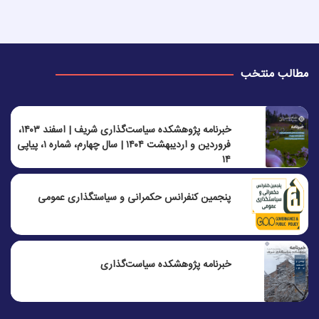
مطالب منتخب
خبرنامه پژوهشکده سیاست‌گذاری شریف | اسفند ۱۴۰۳،
فروردین و اردیبهشت ۱۴۰۴ | سال چهارم، شماره ۱، پیاپی
۱۴
پنجمين كنفرانس حكمرانی و سياستگذاری عمومی
خبرنامه پژوهشکده سیاست‌گذاری