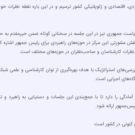
ردی، اقتصادی و ژئوپلتیکی کشور ترسیم و در این باره نقطه نظرات خو
یاست جمهوری نیز در این جلسه در سخنانی کوتاه ضمن خیرمقدم به حا
قش مشورتی این مرکز در حوزه‌های راهبردی برای رئیس جمهور اشاره ک
ت نظرات کارشناسان و صاحب‌نظران در حوزه‌های مختلف است.
ررسی‌های استراتژیک با هدف بهره‌گیری از توان کارشناسی و علمی شبک
گاه‌های اجرایی است.
مادگی را دارد تا با جمع‌بندی این جلسات و دستیابی به راهبرد و ت
یس‌جمهور ارائه شود.
 کنونی در کشور است