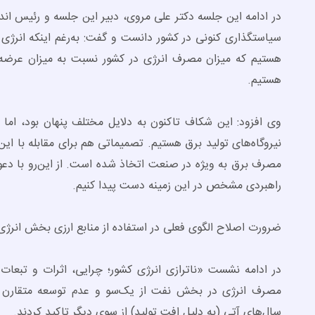
در ادامه این جلسه دکتر علی مروی، دبیر این جلسه و رئیس اند
سیاستگذاری کنونی در کشور دانست و گفت: به‌رغم اینکه انرژی
هستیم که میزان مصرف انرژی در کشور نسبت به میزان عرضه
هستیم.
وی افزود: این شکاف تاکنون به دلایل مختلف پنهان بود، اما
نیروگاه‌های تولید برق هستیم. تصمیماتی هم برای مقابله با ای
مصرف برق به ویژه در صنعت اتخاذ شده است. از این‌رو با دعوت
راهبردی مشخص در این زمینه دست پیدا کنیم.
ضرورت اصلاح الگوی فعلی در استفاده از منابع ارزی بخش انرژی
در ادامه نشست «ناترازی انرژی کشور؛ چرایی، اثرات و تبعات
مصرف انرژی در بخش نفت از یک‌سو و عدم توسعه متقارن و
سال‌های آتی (به دلیل افت تولید) از سوی دیگر تاکید کردند.