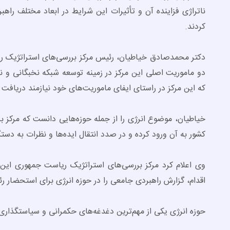
ناتراژی فزاینده آن و تأثیرات این شرایط در ابعاد مختلف راهب
کردند.
دکتر محمدصادق خیاطیان، رئیس مرکز بررسی‌های استراتژیک ر
دو ماموریت اصلی این مرکز در زمینه توسعه شبکه نخبگانی و ن
که این مرکز در راستای ایفای ماموریت‌های خود نیازمند دریاف
خیاطیان، موضوع انرژی را از جمله حوزه‌هایی دانست که مرکز ب
کشور به آن ورود کرده و در صدد انتقال ایده‌ها و نظرات به دست
وی اعلام کرد مرکز بررسی‌های استراتژیک ریاست جمهوری این آ
اقدام، گزارش راهبردی جامعی را در حوزه انرژی برای استحضار رئ
حوزه انرژی یکی از مهم‌ترین دغدغه‌های حکمرانی و سیاستگذاری