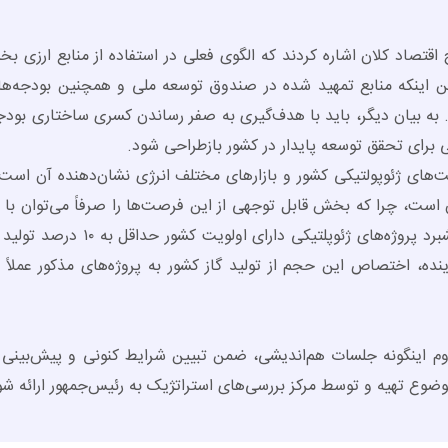
تصاد کلان اشاره کردند که الگوی فعلی در استفاده از منابع ارزی بخ
من اینکه منابع تمهید شده در صندوق توسعه ملی و همچنین بودجه‌ها
به بیان دیگر، باید با هدف‌گیری به صفر رساندن کسری ساختاری بودجه
برای تحقق توسعه پایدار در کشور بازطراحی شود.
ای ژئوپولتیکی کشور و بازار‌های مختلف انرژی نشان‌دهنده آن است 
 است، چرا که بخش قابل توجهی از این فرصت‌ها را صرفاً می‌توان با ا
اهرم انرژی بالفعل کرد. محاسبات انجام شده نشان می‌دهد پیشبرد پروژه‌های ژئوپ
ینده، اختصاص این حجم از تولید گاز کشور به پروژه‌های مذکور عملاً ا
داوم اینگونه جلسات هم‌اندیشی، ضمن تبیین شرایط کنونی و پیش‌بینی 
موضوع تهیه و توسط مرکز بررسی‌های استراتژیک به رئیس‌جمهور ارائه شو