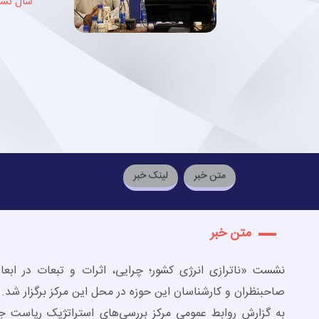
سال نشر
متن خبر
لینک خبر
متن خبر
نشست «ناترازی انرژی کشور؛ چرایی، اثرات و تبعات در ابع
صاحبنظران و کارشناسان این حوزه در محل این مرکز برگزار شد.
به گزارش روابط عمومی مرکز بررسی‌های استراتژیک ریاست 