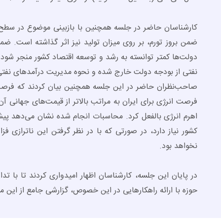
کارشناسان حاضر در جلسه همچنین با بازبینی موضوع در سطح اق
ضمن بروز تورم، بر روی میزان تولید نیز اثر گذاشته است. ض
دولت‌ها کمتر توانسته به رشد و توسعه اقتصاد کشور منجر شود. 
نفتی از بودجه دولت خارج شده و نحوه مدیریت درآمد‌های نفتی 
صاحب‌نظران حاضر در این جلسه همچنین بیان کردند که فرصت‌ه
فرصت انرژی برای ایران به مراتب بالاتر از قیمت‌های جهانی آن
کشور نیاز دارد، در صورتی که با در نظر گرفتن این ناترازی فزا
نخواهد بود.
در پایان این جلسه، کارشناسان اظهار امیدواری کردند تا با ت
حوزه با ارائه راهکار‌هایی در این خصوص، گزارشی جامع از این 