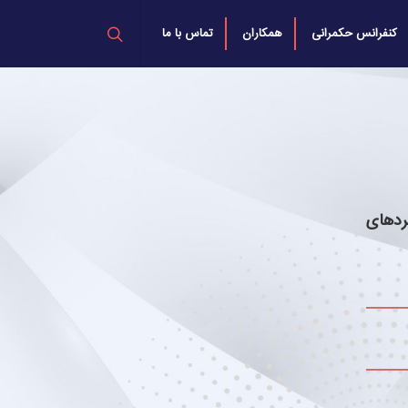
کنفرانس حکمرانی
همکاران
تماس با ما
د‌های