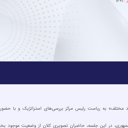
 :
1401
اد مختلف» به ریاست رئیس مرکز بررسی‌های استراتژیک و با حضور
جمهوری، در این جلسه، حاضران تصویری کلان از وضعیت موجود بخ