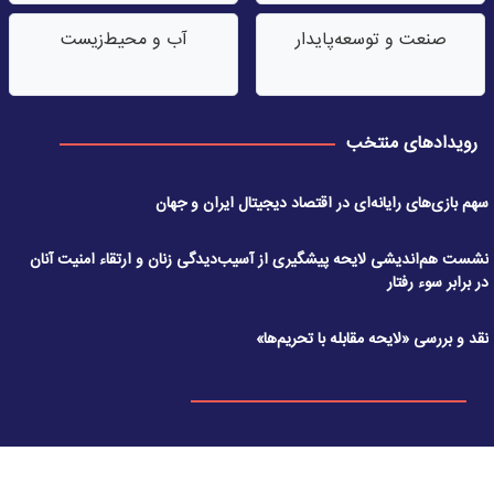
صنعت‌ و توسعه‌پایدار
آب‌ و محیط‌زیست
رویدادهای منتخب
سهم بازی‌های رایانه‌ای در اقتصاد دیجیتال ایران و جهان
نشست هم‌اندیشی لایحه پیشگیری از آسیب‌دیدگی زنان و ارتقاء امنیت آنان
در برابر سوء رفتار
نقد و بررسی «لایحه مقابله با تحریم‌ها»