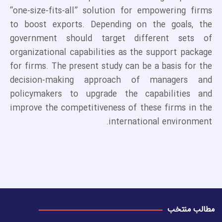
“one-size-fits-all” solution for empowering firms
to boost exports. Depending on the goals, the
government should target different sets of
organizational capabilities as the support package
for firms. The present study can be a basis for the
decision-making approach of managers and
policymakers to upgrade the capabilities and
improve the competitiveness of these firms in the
international environment.
مطالب منتخب