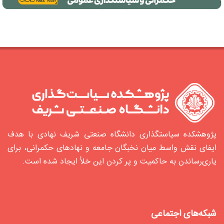
پژوهشکده سیاستگذاری دانشگاه صنعتی شریف نهادی با هدف
ایفای نقش واسط میان نخبگان جامعه و نهادهای حکمرانی، برای
یاری‌رساندن به حاکمیت و پر کردن این خلأ ایجاد شده‌ است.
شبکه‌های اجتماعی