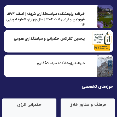
خبرنامه پژوهشکده سیاست‌گذاری شریف | اسفند ۱۴۰۳،
فروردین و اردیبهشت ۱۴۰۴ | سال چهارم، شماره ۱، پیاپی
۱۴
پنجمين كنفرانس حكمرانی و سياستگذاری عمومی
خبرنامه پژوهشکده سیاست‌گذاری
حوزه‌های تخصصی
فرهنگ و صنایع خلاق
حکمرانی انرژی