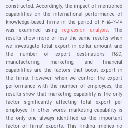
constructed. Accordingly, the impact of mentioned
capabilities on the international performance of
knowledge-based firms in the period of 2015–2018
was examined using
regression analysis
. The
results show more or less the same results when
we investigate total export in dollar amount and
the number of export destinations: R&D,
manufacturing, marketing, and financial
capabilities are the factors that boost export in
the firms. However, when we control the export
performance with the number of employees, the
results show that marketing capability is the only
factor significantly affecting total export per
employee. In other words, marketing capability is
the only one always identified as the important
factor of firms’ exports. This finding implies no