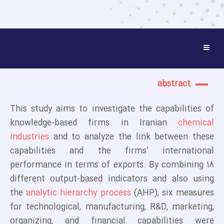
abstract
This study aims to investigate the capabilities of
knowledge-based firms in Iranian
chemical
industries
and to analyze the link between these
capabilities and the firms’ international
performance in terms of exports. By combining 18
different output-based indicators and also using
the
analytic hierarchy process
(AHP), six measures
for technological, manufacturing, R&D, marketing,
organizing, and financial capabilities were