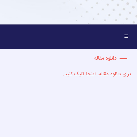
دانلود مقاله
برای دانلود مقاله، اینجا کلیک کنید.