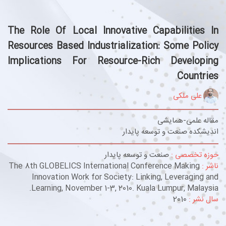
The Role Of Local Innovative Capabilities In
Resources Based Industrialization: Some Policy
Implications For Resource-Rich Developing
Countries
علی ملکی
مقاله علمی-همایشی
اندیشکده صنعت و توسعه پایدار
حوزه تخصصی :
صنعت و توسعه پایدار
ناشر :
The 8th GLOBELICS International Conference Making
Innovation Work for Society: Linking, Leveraging and
Learning, November 1-3, 2010. Kuala Lumpur, Malaysia.
سال نشر :
2010