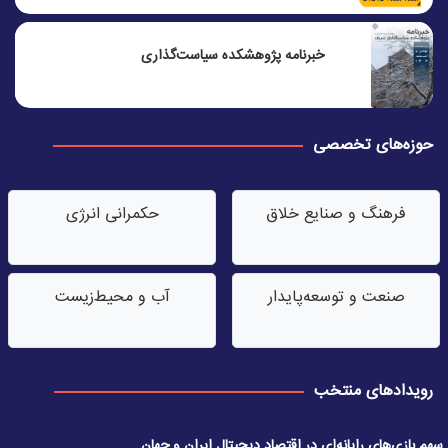
خبرنامه پژوهشکده سیاست‌گذاری
حوزه‌های تخصصی
فرهنگ و صنایع خلاق
حکمرانی انرژی
صنعت‌ و توسعه‌پایدار
آب‌ و محیط‌زیست
رویدادهای منتخب
سهم بازی‌های رایانه‌ای در اقتصاد دیجیتال ایران و جهان