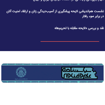
نشست هم‌اندیشی لایحه پیشگیری از آسیب‌دیدگی زنان و ارتقاء امنیت آنان
در برابر سوء رفتار
نقد و بررسی «لایحه مقابله با تحریم‌ها»