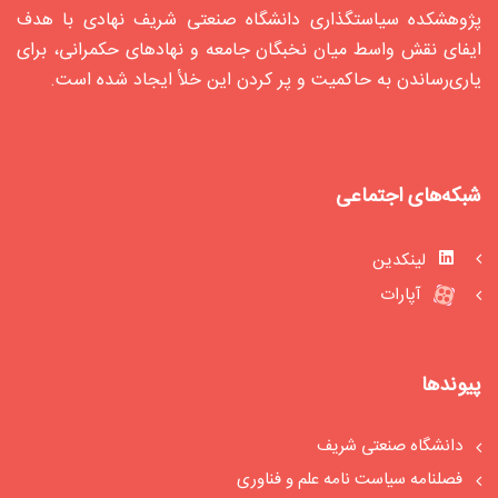
پژوهشکده سیاستگذاری دانشگاه صنعتی شریف نهادی با هدف
ایفای نقش واسط میان نخبگان جامعه و نهادهای حکمرانی، برای
یاری‌رساندن به حاکمیت و پر کردن این خلأ ایجاد شده‌ است.
شبکه‌های اجتماعی
لینکدین
آپارات
پیوندها
دانشگاه صنعتی شریف
فصلنامه سیاست‏ نامه علم و فناوری