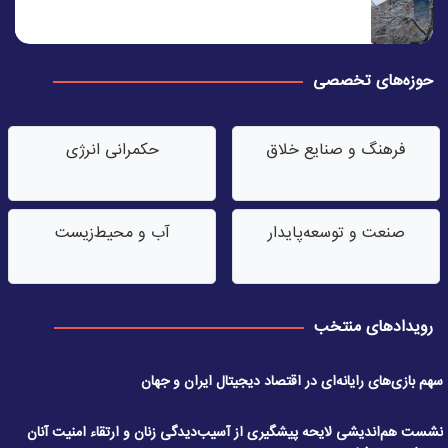
حوزه‌های تخصصی
فرهنگ و صنایع خلاق
حکمرانی انرژی
صنعت‌ و توسعه‌پایدار
آب‌ و محیط‌زیست
رویدادهای منتخب
سهم بازی‌های رایانه‌ای در اقتصاد دیجیتال ایران و جهان
نشست هم‌اندیشی لایحه پیشگیری از آسیب‌دیدگی زنان و ارتقاء امنیت آنان