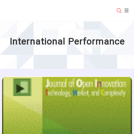
International Performance