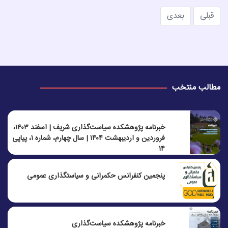
قبلی
بعدی
مطالب منتخب
خبرنامه پژوهشکده سیاست‌گذاری شریف | اسفند ۱۴۰۳،
فروردین و اردیبهشت ۱۴۰۴ | سال چهارم، شماره ۱، پیاپی
۱۴
پنجمين كنفرانس حكمرانی و سياستگذاری عمومی
خبرنامه پژوهشکده سیاست‌گذاری