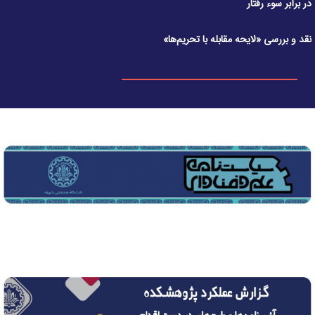
در برابر سوء رفتار
نقد و بررسی «لایحه مقابله با تحریم‌ها»