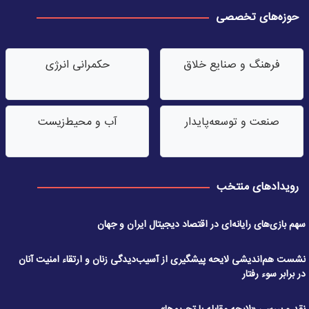
حوزه‌های تخصصی
فرهنگ و صنایع خلاق
حکمرانی انرژی
صنعت‌ و توسعه‌پایدار
آب‌ و محیط‌زیست
رویدادهای منتخب
سهم بازی‌های رایانه‌ای در اقتصاد دیجیتال ایران و جهان
نشست هم‌اندیشی لایحه پیشگیری از آسیب‌دیدگی زنان و ارتقاء امنیت آنان
در برابر سوء رفتار