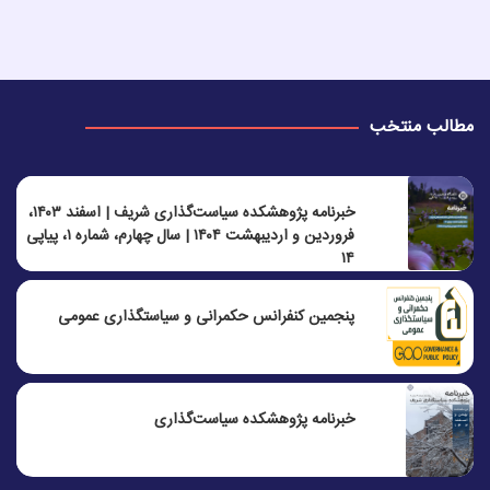
مطالب منتخب
خبرنامه پژوهشکده سیاست‌گذاری شریف | اسفند ۱۴۰۳،
فروردین و اردیبهشت ۱۴۰۴ | سال چهارم، شماره ۱، پیاپی
۱۴
پنجمين كنفرانس حكمرانی و سياستگذاری عمومی
خبرنامه پژوهشکده سیاست‌گذاری