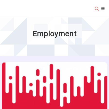
Employment