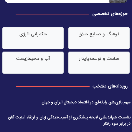
حوزه‌های تخصصی
فرهنگ و صنایع خلاق
حکمرانی انرژی
صنعت‌ و توسعه‌پایدار
آب‌ و محیط‌زیست
رویدادهای منتخب
سهم بازی‌های رایانه‌ای در اقتصاد دیجیتال ایران و جهان
نشست هم‌اندیشی لایحه پیشگیری از آسیب‌دیدگی زنان و ارتقاء امنیت آنان
در برابر سوء رفتار