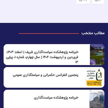
مطالب منتخب
خبرنامه پژوهشکده سیاست‌گذاری شریف | اسفند ۱۴۰۳،
فروردین و اردیبهشت ۱۴۰۴ | سال چهارم، شماره ۱، پیاپی
۱۴
پنجمين كنفرانس حكمرانی و سياستگذاری عمومی
خبرنامه پژوهشکده سیاست‌گذاری