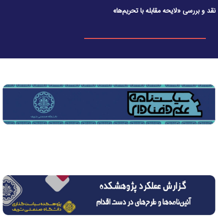
نقد و بررسی «لایحه مقابله با تحریم‌ها»