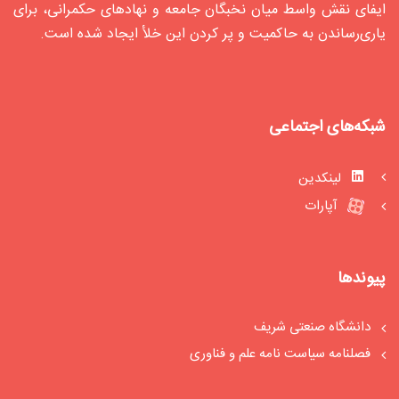
ایفای نقش واسط میان نخبگان جامعه و نهادهای حکمرانی، برای
یاری‌رساندن به حاکمیت و پر کردن این خلأ ایجاد شده‌ است.
شبکه‌های اجتماعی
لینکدین
آپارات
پیوندها
دانشگاه صنعتی شریف
فصلنامه سیاست‏ نامه علم و فناوری