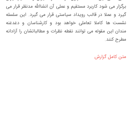
برگزار می شود کاربرد مستقیم و عملی آن انشاالله مدنظر قرار می
گیرد و عملا در قالب رویداد سیاستی قرار می گیرد. این سلسله
نشست ها کاملا تعاملی خواهد بود و کارشناسان و دغدغنه
مندان این مقوله می توانند نقطه نظرات و مطالباتشان را آزادانه
مطرح کنند.
متن کامل گزارش