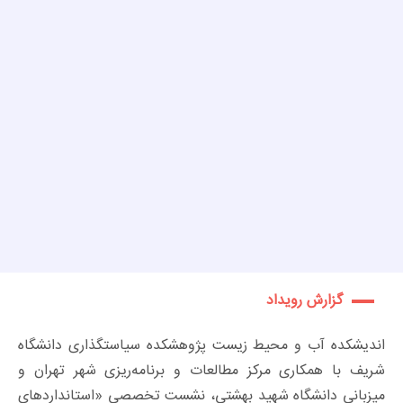
گزارش رویداد
اندیشکده آب و محیط زیست پژوهشکده سیاستگذاری دانشگاه
شریف با همکاری مرکز مطالعات و برنامه‌ریزی شهر تهران و
میزبانی دانشگاه شهید بهشتی، نشست تخصصی «استانداردهای