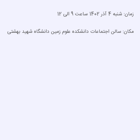
زمان: شنبه 4 آذر 1402 ساعت 9 الی 12
مکان: سالن اجتماعات دانشکده علوم زمین دانشگاه شهید بهشتی