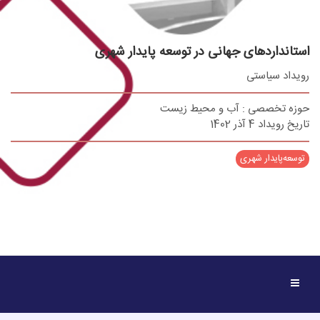
استانداردهای جهانی در توسعه پایدار شهری
رویداد سیاستی
حوزه تخصصی : آب و محیط زیست
تاریخ رویداد 4 آذر 1402
توسعه‌پایدار شهری