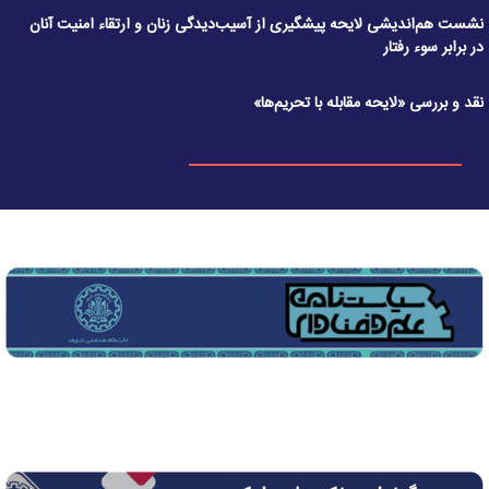
نشست هم‌اندیشی لایحه پیشگیری از آسیب‌دیدگی زنان و ارتقاء امنیت آنان
در برابر سوء رفتار
نقد و بررسی «لایحه مقابله با تحریم‌ها»