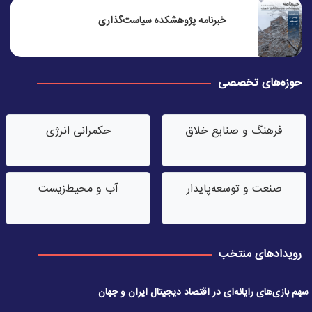
خبرنامه پژوهشکده سیاست‌گذاری
حوزه‌های تخصصی
فرهنگ و صنایع خلاق
حکمرانی انرژی
صنعت‌ و توسعه‌پایدار
آب‌ و محیط‌زیست
رویدادهای منتخب
سهم بازی‌های رایانه‌ای در اقتصاد دیجیتال ایران و جهان