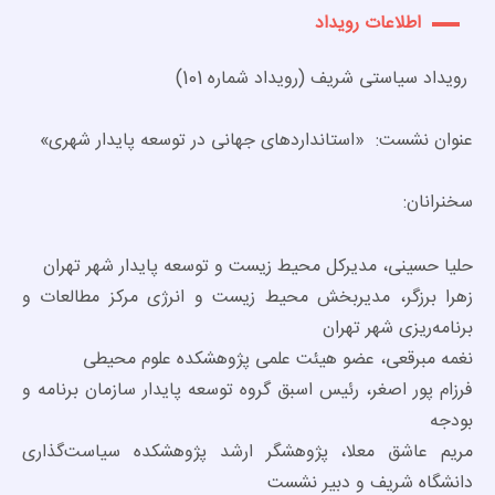
اطلاعات رویداد
رویداد سیاستی شریف (رویداد شماره 101)
عنوان نشست: «استانداردهای جهانی در توسعه پایدار شهری»
سخنرانان:
حلیا حسینی، مدیرکل محیط زیست و توسعه پایدار شهر تهران
زهرا برزگر، مدیربخش محیط زیست و انرژی مرکز مطالعات و
برنامه‌ریزی شهر تهران
نغمه مبرقعی، عضو هیئت علمی پژوهشکده علوم محیطی
فرزام پور اصغر، رئیس اسبق گروه توسعه پایدار سازمان برنامه و
بودجه
مریم عاشق معلا، پژوهشگر ارشد پژوهشکده سیاست‌گذاری
دانشگاه شریف و دبیر نشست