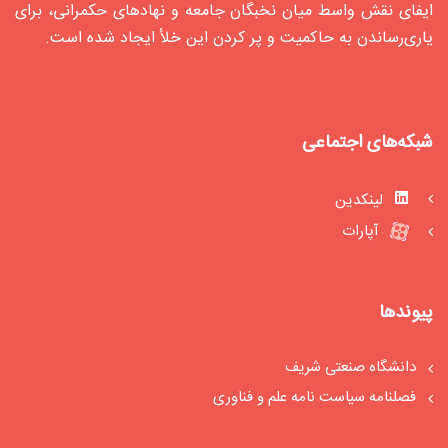
ایفای نقش واسط میان نخبگان جامعه و نهادهای حکمرانی، برای
یاری‌رساندن به حاکمیت و پر کردن این خلأ ایجاد شده‌ است.
شبکه‌های اجتماعی
لینکدین
آپارات
پیوندها
دانشگاه صنعتی شریف
فصلنامه سیاست‏ نامه علم و فناوری