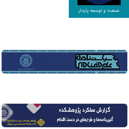
صنعت و توسعه پایدار