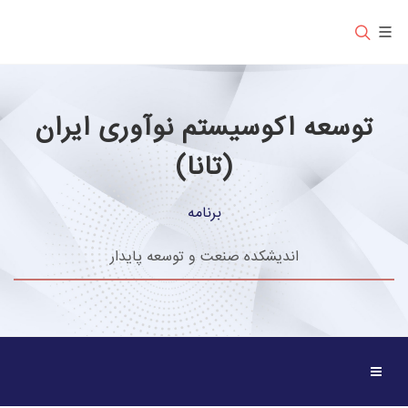
توسعه اکوسیستم نوآوری ایران
(تانا)
برنامه
اندیشکده صنعت و توسعه پایدار