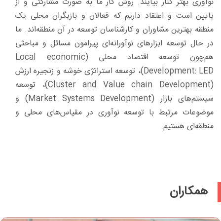
نوآوری بهتر کنار بیایند. روش کار ما به صورت مشارکتی و از
پایین است و اعتقاد داریم که فعالان و بازیگران محلی یک
منطقه بهترین مشاوران و کارشناسان توسعه در آن منطقه‌اند. ما
در حال توسعه ابزارهای نوآورانه‌ای پیرامون مسائل و مباحثی
هم‌چون توسعه اقتصاد محلی (Local economic
Development: LED)، توسعه استراتژی خوشه و زنجیره ارزش
(Cluster and Value chain Development)، توسعه
سیستم‌های بازار (Market Systems Development) و
موضوعات مرتبط با توسعه نوآوری در مقیاس‌های محلی و
منطقه‌ای هستیم.
همکاران