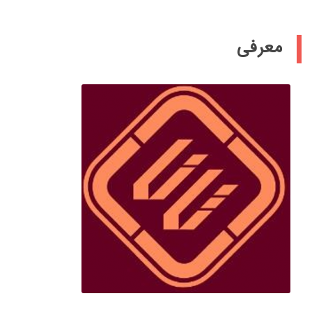
معرفی