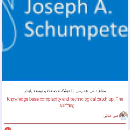
مقاله علمی-همایشی
|
اندیشکده صنعت و توسعه پایدار
Knowledge base complexity and technological catch-up: The
shifting ...
علی ملکی