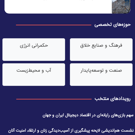
حوزه‌های تخصصی
فرهنگ و صنایع خلاق
حکمرانی انرژی
صنعت‌ و توسعه‌پایدار
آب‌ و محیط‌زیست
رویدادهای منتخب
سهم بازی‌های رایانه‌ای در اقتصاد دیجیتال ایران و جهان
نشست هم‌اندیشی لایحه پیشگیری از آسیب‌دیدگی زنان و ارتقاء امنیت آنان