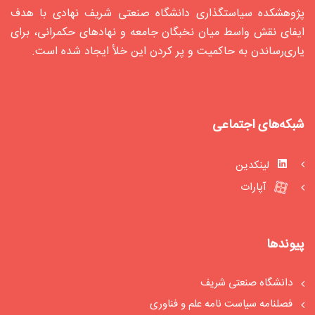
پژوهشکده سیاستگذاری دانشگاه صنعتی شریف نهادی با هدف
ایفای نقش واسط میان نخبگان جامعه و نهادهای حکمرانی، برای
یاری‌رساندن به حاکمیت و پر کردن این خلأ ایجاد شده‌ است.
شبکه‌های اجتماعی
لینکدین
آپارات
پیوندها
دانشگاه صنعتی شریف
فصلنامه سیاست‏ نامه علم و فناوری