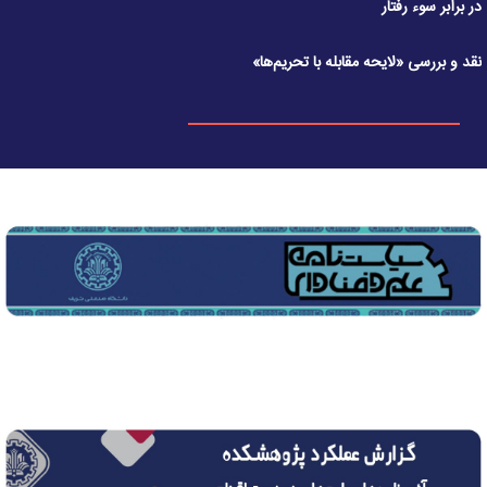
در برابر سوء رفتار
نقد و بررسی «لایحه مقابله با تحریم‌ها»