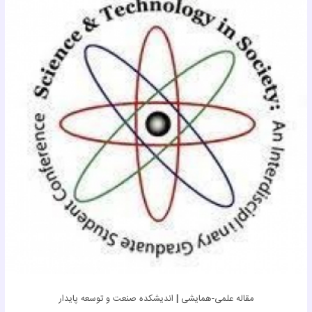
مقاله علمی-همایشی
|
اندیشکده صنعت و توسعه پایدار