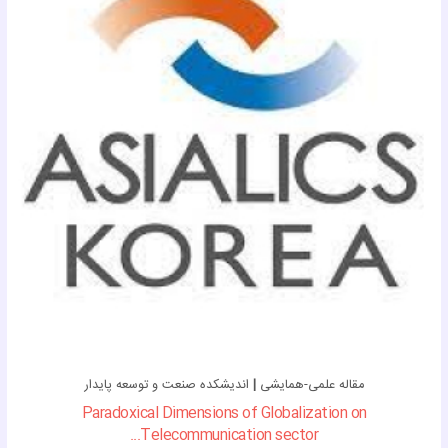
مقاله علمی-همایشی
|
اندیشکده صنعت و توسعه پایدار
Paradoxical Dimensions of Globalization on
Telecommunication sector...