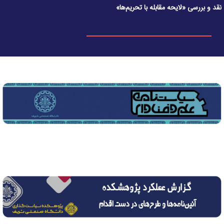
نقد و بررسی «لایحه مقابله با تحریم‌ها»