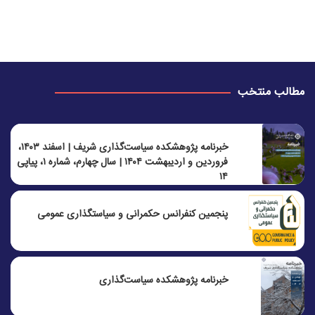
مطالب منتخب
خبرنامه پژوهشکده سیاست‌گذاری شریف | اسفند ۱۴۰۳،
فروردین و اردیبهشت ۱۴۰۴ | سال چهارم، شماره ۱، پیاپی
۱۴
پنجمين كنفرانس حكمرانی و سياستگذاری عمومی
خبرنامه پژوهشکده سیاست‌گذاری