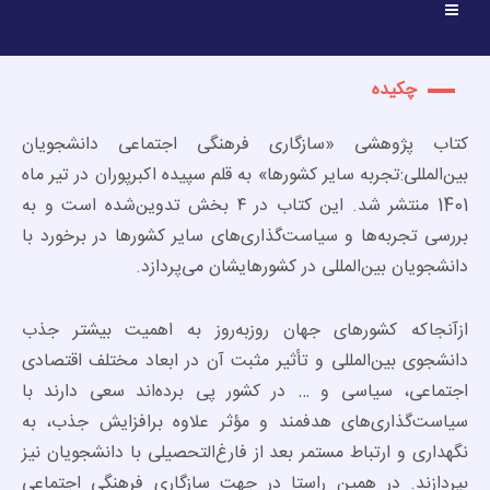
چکیده
کتاب پژوهشی «سازگاری فرهنگی اجتماعی دانشجویان
بین‌المللی:تجربه سایر کشورها» به قلم سپیده اکبرپوران در تیر ماه
1401 منتشر شد. این کتاب در ۴ بخش تدوین‌شده است و به
بررسی تجربه‌ها و سیاست‌گذاری‌های سایر کشورها در برخورد با
دانشجویان بین‌المللی در کشورهایشان می‌پردازد.
ازآنجاکه کشورهای جهان روزبه‌روز به اهمیت بیشتر جذب
دانشجوی بین‌المللی و تأثیر مثبت آن در ابعاد مختلف اقتصادی
اجتماعی، سیاسی و … در کشور پی برده‌اند سعی دارند با
سیاست‌گذاری‌های هدفمند و مؤثر علاوه برافزایش جذب، به
نگهداری و ارتباط مستمر بعد از فارغ‌التحصیلی با دانشجویان نیز
بپردازند. در همین راستا در جهت سازگاری فرهنگی اجتماعی