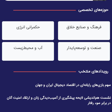
حوزه‌های تخصصی
فرهنگ و صنایع خلاق
حکمرانی انرژی
صنعت‌ و توسعه‌پایدار
آب‌ و محیط‌زیست
رویدادهای منتخب
سهم بازی‌های رایانه‌ای در اقتصاد دیجیتال ایران و جهان
نشست هم‌اندیشی لایحه پیشگیری از آسیب‌دیدگی زنان و ارتقاء امنیت آنان
در برابر سوء رفتار