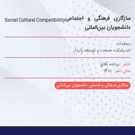
سازگاری فرهنگی و اجتماعی
Social Cultural Compatibility
دانشجویان بین‌المللی
مجلدات
اندیشکده صنعت و توسعه پایدار
ناشر :
برنامه آفاق
سال نشر :
1401
سازگاری فرهنگی و اجتماعی دانشجویان بین‌المللی