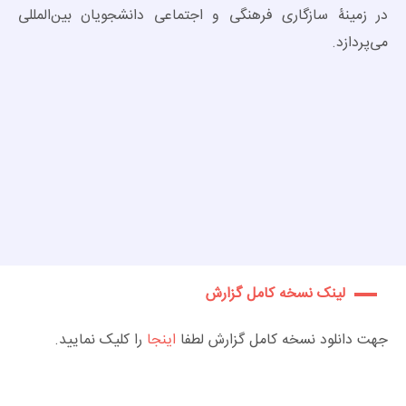
در زمینۀ سازگاری فرهنگی و اجتماعی دانشجویان بین‌المللی
می‌پردازد.
لینک نسخه کامل گزارش
جهت دانلود نسخه کامل گزارش لطفا
اینجا
را کلیک نمایید.