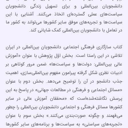
دانشجویان بین‌المللی و برای تسهیل زندگی دانشجویان
سیاست‌های عملی گسترده‌ای اتخاذ می‌کنند. آشنایی با این
سیاست‌ها و تجربه‌های موفق سایر کشورها می‌تواند به کشور ما
در تعامل با دانشجویان بین‌المللی کمک شایانی کند.
کتاب سازگاری فرهنگی اجتماعی دانشجویان بین‌المللی در ایران
تلاشی در این راستا است. بخش اوّل پژوهش با عنوان «آموزش
عالی بین‌المللی: دولت‌ها و سیاست‌ها» ضمن مرور کوتاهی بر
ادبیات نظری شکل گرفته پیرامون مفهوم بین‌المللی‌سازی، اهمیت
جذب دانشجو در آن را توضیح می‌دهد. بخش دوم با عنوان
«مسائل اجتماعی و فرهنگی در مطالعات جهانی» در پاسخ به این
پرسش نگاشته‌شده‌است که «محققان آموزش عالی در سایر
کشورها مسائل فرهنگی و اجتماعی دانشجویان بین‌المللی را چطور
می‌فهمند و چگونه صورت‌بندی می‌کنند.» بخش سوم با عنوان
«تجربه‌های سیاستی» به سیاست‌ها و برنامه‌های سایر کشورها