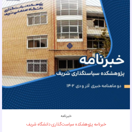
خبرنامه
خبرنامه پژوهشکده سیاست‌گذاری دانشگاه شریف