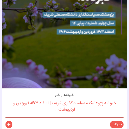
خبرنامه , خبر
خبرنامه پژوهشکده سیاست‌گذاری شریف | اسفند ۱۴۰۳، فروردین و
اردیبهشت ...
خبرنامه