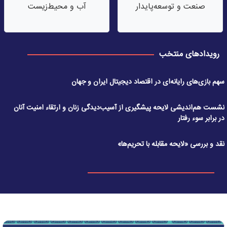
صنعت‌ و توسعه‌پایدار
آب‌ و محیط‌زیست
رویدادهای منتخب
سهم بازی‌های رایانه‌ای در اقتصاد دیجیتال ایران و جهان
نشست هم‌اندیشی لایحه پیشگیری از آسیب‌دیدگی زنان و ارتقاء امنیت آنان
در برابر سوء رفتار
نقد و بررسی «لایحه مقابله با تحریم‌ها»