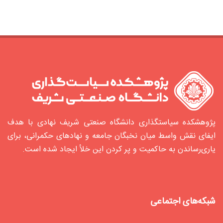
پژوهشکده سیاستگذاری دانشگاه صنعتی شریف نهادی با هدف
ایفای نقش واسط میان نخبگان جامعه و نهادهای حکمرانی، برای
یاری‌رساندن به حاکمیت و پر کردن این خلأ ایجاد شده‌ است.
شبکه‌های اجتماعی