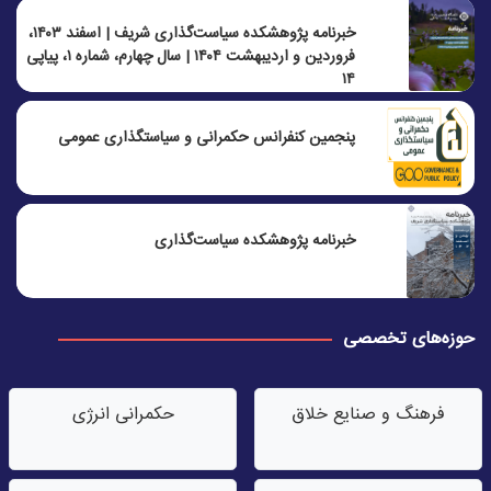
خبرنامه پژوهشکده سیاست‌گذاری شریف | اسفند ۱۴۰۳،
فروردین و اردیبهشت ۱۴۰۴ | سال چهارم، شماره ۱، پیاپی
۱۴
پنجمين كنفرانس حكمرانی و سياستگذاری عمومی
خبرنامه پژوهشکده سیاست‌گذاری
حوزه‌های تخصصی
فرهنگ و صنایع خلاق
حکمرانی انرژی