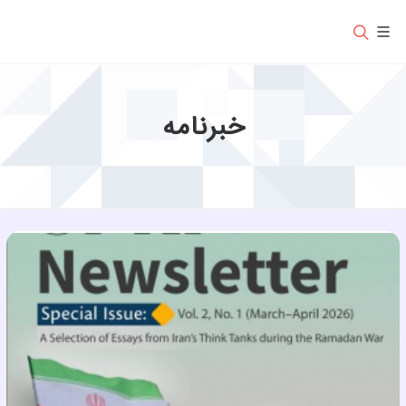
خبرنامه