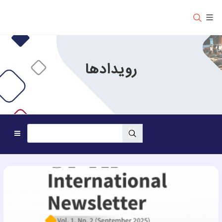
رویدادها