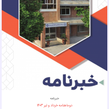
خبرنامه
دوماهنامه خرداد و تیر ۱۴۰۳