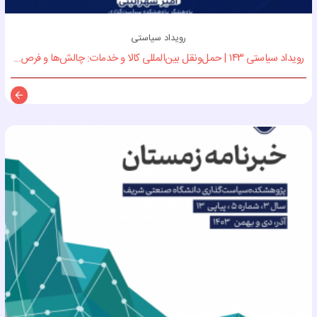
رویداد سیاستی
رویداد سیاستی ۱۴۳ | حمل‌ونقل بین‌المللی کالا و خدمات: چالش‌ها و فرص...
توضی