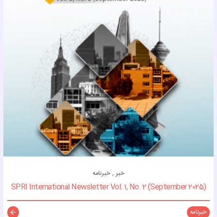
خبر , خبرنامه
SPRI International Newsletter Vol. 1, No. 2 (September 2025)
خبرنامه