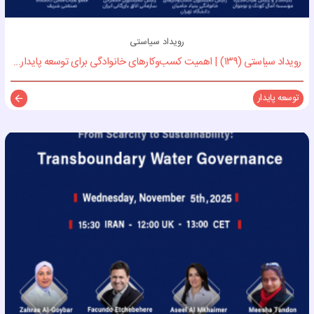
رویداد سیاستی
رویداد سیاستی (۱۳۹) | اهمیت کسب‌وکارهای خانوادگی برای توسعه پایدار...
توسعه پایدار
توضی