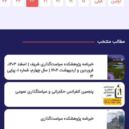
اولین
قبلی
۱۸
۱۹
۲۰
۲۱
۲۲
۲۳
۲۴
مطالب منتخب
خبرنامه پژوهشکده سیاست‌گذاری شریف | اسفند ۱۴۰۳،
فروردین و اردیبهشت ۱۴۰۴ | سال چهارم، شماره ۱، پیاپی
۱۴
پنجمين كنفرانس حكمرانی و سياستگذاری عمومی
خبرنامه پژوهشکده سیاست‌گذاری