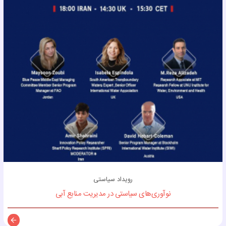
رویداد سیاستی
نوآوری‌های سیاستی در مدیریت منابع آبی