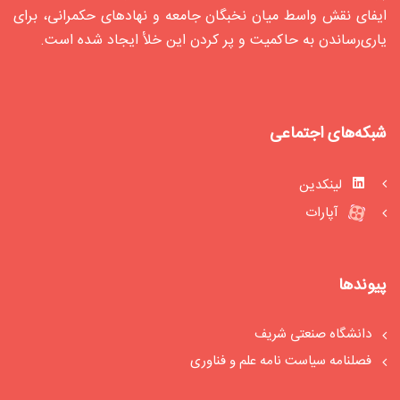
ایفای نقش واسط میان نخبگان جامعه و نهادهای حکمرانی، برای
یاری‌رساندن به حاکمیت و پر کردن این خلأ ایجاد شده‌ است.
شبکه‌های اجتماعی
لینکدین
آپارات
پیوندها
دانشگاه صنعتی شریف
فصلنامه سیاست‏ نامه علم و فناوری