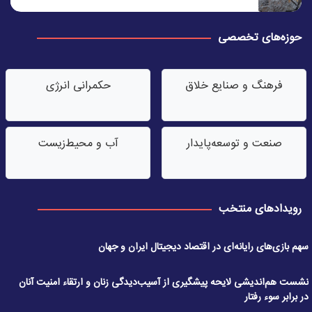
حوزه‌های تخصصی
فرهنگ و صنایع خلاق
حکمرانی انرژی
صنعت‌ و توسعه‌پایدار
آب‌ و محیط‌زیست
رویدادهای منتخب
سهم بازی‌های رایانه‌ای در اقتصاد دیجیتال ایران و جهان
نشست هم‌اندیشی لایحه پیشگیری از آسیب‌دیدگی زنان و ارتقاء امنیت آنان
در برابر سوء رفتار