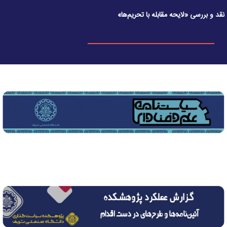
نقد و بررسی «لایحه مقابله با تحریم‌ها»