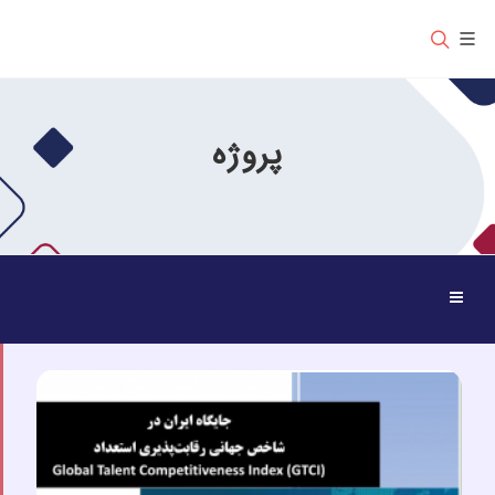
پروژه