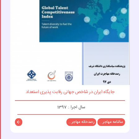
جایگاه ایران در شاخص جهانی رقابت پذیری استعداد
سال اجرا : 1397
سالنامه مهاجر...
رصدخانه مهاجر...
توضیحات