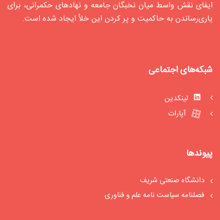
ایفای نقش واسط میان نخبگان جامعه و نهادهای حکمرانی، برای
یاری‌رساندن به حاکمیت و پر کردن این خلأ ایجاد شده‌ است.
شبکه‌های اجتماعی
لینکدین
آپارات
پیوندها
دانشگاه صنعتی شریف
فصلنامه سیاست‏ نامه علم و فناوری