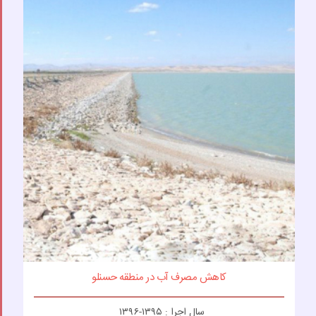
کاهش مصرف آب در منطقه حسنلو
سال اجرا : ۱۳۹۵-۱۳۹۶