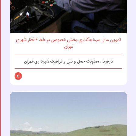
تدوین مدل سرمایه‌گذاری بخش خصوصی در خط ۶ قطار شهری
تهران
کارفرما : معاونت حمل و نقل و ترافیک شهرداری تهران
توضیحات