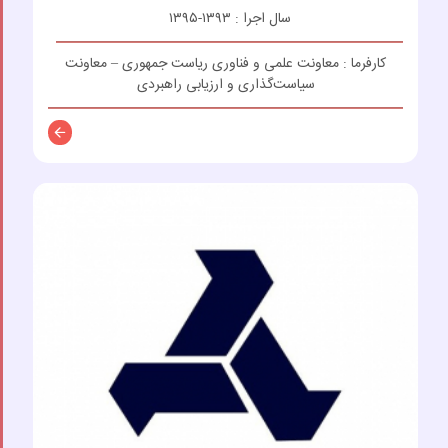
سال اجرا : ۱۳۹۳-۱۳۹۵
کارفرما : معاونت علمی و فناوری ریاست جمهوری – معاونت
سیاست‌گذاری و ارزیابی راهبردی
توضیحات