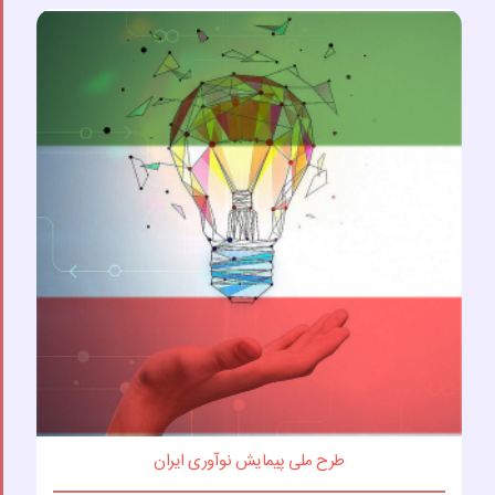
طرح ملی پیمایش نوآوری ایران