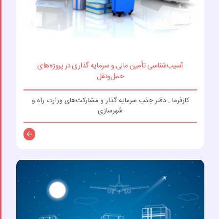
آسیب‌شناسی تأمین مالی و سرمایه گذاری در پروژه‌های
حمل‌ونقل
کارفرما : دفتر جذب سرمایه گذار و مشارکت‌های وزارت راه و
شهرسازی
توضیحات