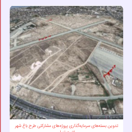
تدوین بسته‌های سرمایه‌گذاری پروژه‌های مشارکتی طرح باغ شهر