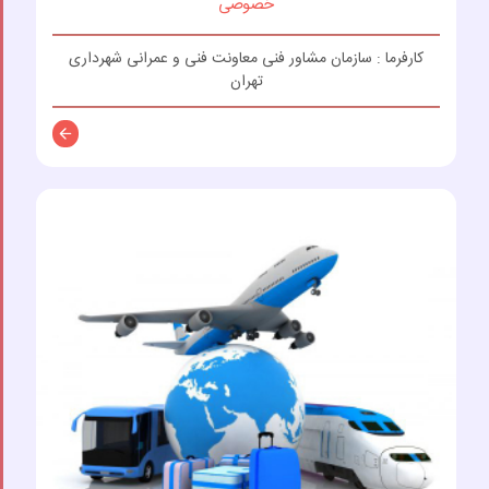
خصوصی
کارفرما : سازمان مشاور فنی معاونت فنی و عمرانی شهرداری
تهران
توضیحات