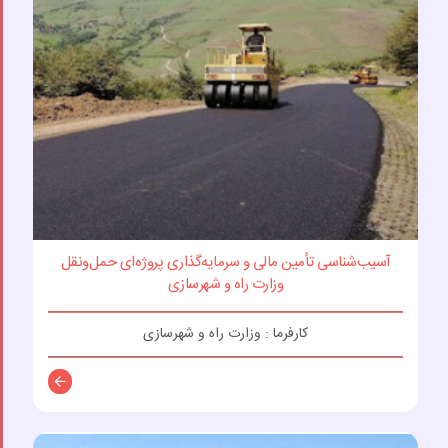
آسیب‌شناسی تأمین مالی و سرمایه‌گذاری پروژه‌ای حمل‌ونقل
وزارت راه و شهرسازی
کارفرما : وزارت راه و شهرسازی
توضیحات