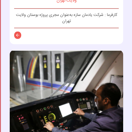
ولایت تهران
کارفرما : شرکت یادمان سازه به‌عنوان مجری پروژه بوستان ولایت
تهران
توضیحات