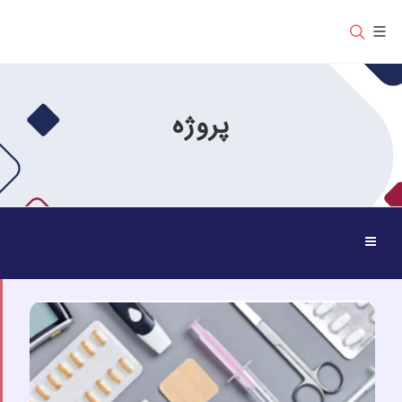
پروژه