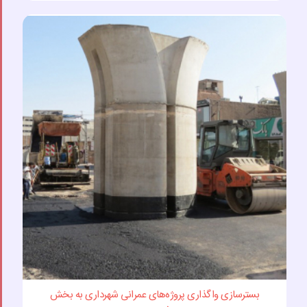
بسترسازی واگذاری پروژه‌های عمرانی شهرداری به بخش