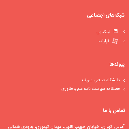
شبکه‌های اجتماعی
لینکدین
آپارات
پیوندها
دانشگاه صنعتی شریف
فصلنامه سیاست‏ نامه علم و فناوری
تماس با ما
آدرس: تهران، خیابان حبیب اللهی، میدان تیموری، ورودی شمالی