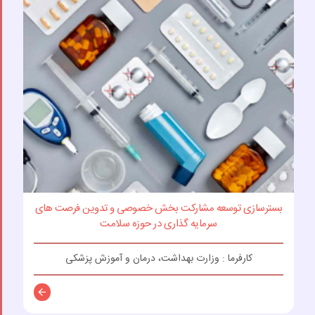
بسترسازی توسعه مشارکت بخش خصوصی و تدوین فرصت های
سرمایه گذاری در حوزه سلامت
کارفرما : وزارت بهداشت، درمان و آموزش پزشکی
توضیحات