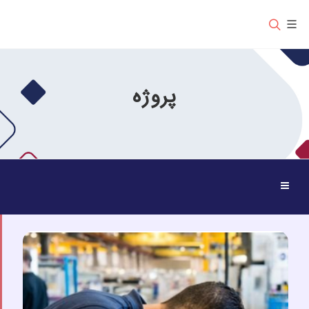
پروژه