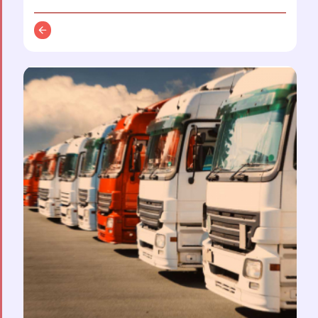
توضیحات