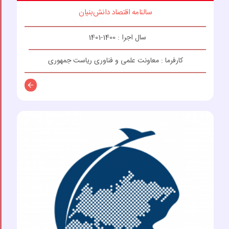
سالنامه اقتصاد دانش‌بنیان
سال اجرا : 1400-1401
کارفرما : معاونت علمی و فناوری ریاست جمهوری
توضیحات