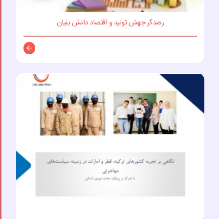
رصدگر جهش تولید و اقتصاد دانش بنیان
توضیحات