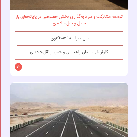
توسعه مشارکت و سرمایه‌گذاری بخش خصوصی در پایانه‌های بار
حمل و نقل جاده‌ای
سال اجرا : ۱۳۹۸-تاکنون
کارفرما : سازمان راهداری و حمل و نقل جاده‌ای
توضیحات