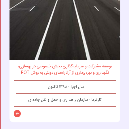
توسعه مشارکت و سرمایه‌گذاری بخش خصوصی در بهسازی،
نگهداری و بهره‌برداری از آزادراه‌های دولتی به روش ROT
سال اجرا : ۱۳۹۸-تاکنون
کارفرما : سازمان راهداری و حمل و نقل جاده‌ای
توضیحات