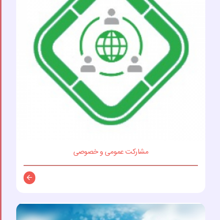
مشارکت عمومی و خصوصی
توضیحات