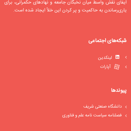
ایفای نقش واسط میان نخبگان جامعه و نهادهای حکمرانی، برای
یاری‌رساندن به حاکمیت و پر کردن این خلأ ایجاد شده‌ است.
شبکه‌های اجتماعی
لینکدین
آپارات
پیوندها
دانشگاه صنعتی شریف
فصلنامه سیاست‏ نامه علم و فناوری