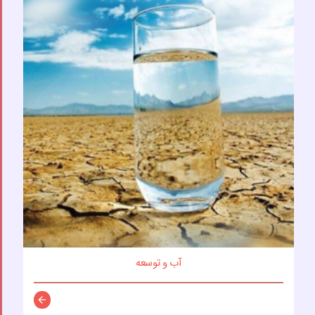
آب و توسعه