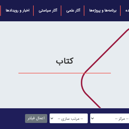
ه
برنامه‌ها و پروژه‌ها
آثار علمی
آثار سیاستی
اخبار و رویدادها
کتاب