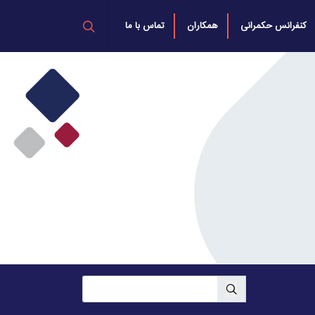
کنفرانس حکمرانی
همکاران
تماس با ما