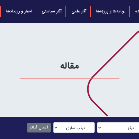
ه
برنامه‌ها و پروژه‌ها
آثار علمی
آثار سیاستی
اخبار و رویدادها
مقاله