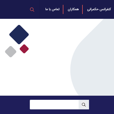
کنفرانس حکمرانی
همکاران
تماس با ما