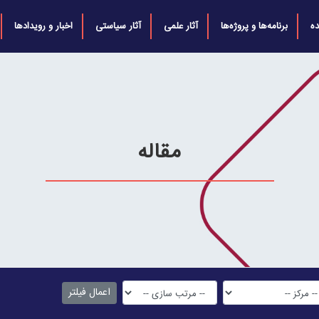
ه
برنامه‌ها و پروژه‌ها
آثار علمی
آثار سیاستی
اخبار و رویدادها
مقاله