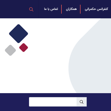
کنفرانس حکمرانی
همکاران
تماس با ما