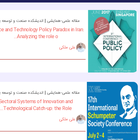
مقاله علمی-همایشی
|
اندیشکده صنعت و توسعه پا
ce and Technology Policy Paradox in Iran:
Analyzing the role o...
علی ملکی
مقاله علمی-همایشی
|
اندیشکده صنعت و توسعه پا
Sectoral Systems of Innovation and
Technological Catch-up: the Role...
علی ملکی