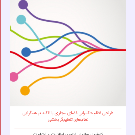
طراحی نظام حکمرانی فضای مجازی با تاکید بر همگرایی
نظام‌های تنظیم‌گر بخشی
کارفرما : سازمان فناوری اطلاعات و ارتباطات