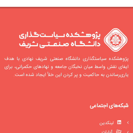
پژوهشکده سیاستگذاری دانشگاه صنعتی شریف نهادی با هدف
ایفای نقش واسط میان نخبگان جامعه و نهادهای حکمرانی، برای
یاری‌رساندن به حاکمیت و پر کردن این خلأ ایجاد شده‌ است.
شبکه‌های اجتماعی
لینکدین
آپارات