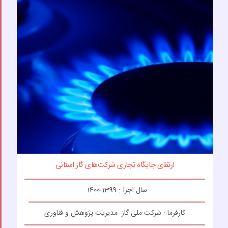
ارتقای جایگاه تجاری شرکت‌های گاز استانی
سال اجرا : 1399-1400
کارفرما : شرکت ملی گاز- مدیریت پژوهش و فناوری