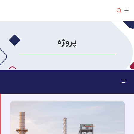
پروژه