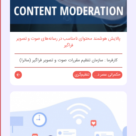
پالایش هوشمند محتوای نامناسب در رسانه‌های صوت و تصویر
فراگیر
کارفرما : سازمان تنظیم مقررات صوت و تصویر فراگیر (ساترا)
حکمرانی عصر د...
تنظیم‌گری
توضیحات