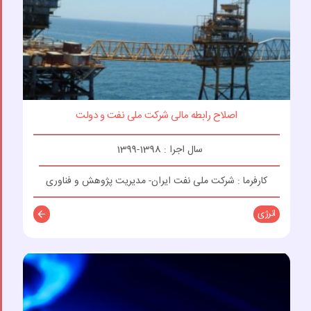
اصلاح رابطه مالی شرکت ملی نفت و دولت
سال اجرا : 1398-1399
کارفرما : شرکت ملی نفت ایران- مدیریت پژوهش و فناوری
انرژی
توضیحات