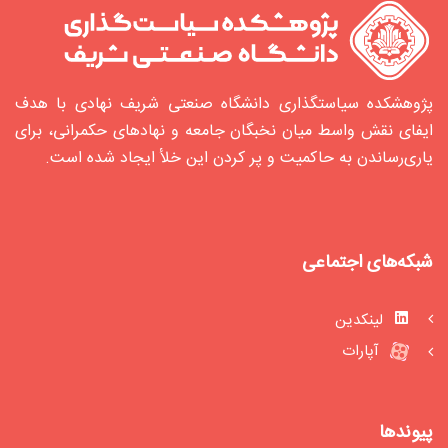
پژوهشکده سیاستگذاری دانشگاه صنعتی شریف نهادی با هدف
ایفای نقش واسط میان نخبگان جامعه و نهادهای حکمرانی، برای
یاری‌رساندن به حاکمیت و پر کردن این خلأ ایجاد شده‌ است.
شبکه‌های اجتماعی
لینکدین
آپارات
پیوندها