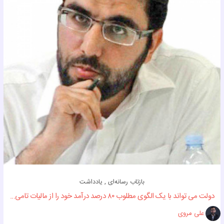
بازتاب رسانه‌ای , یادداشت
دولت می تواند با یک الگوی مطلوب ۸۰ درصد درآمد خود را از مالیات تامی...
علی مروی