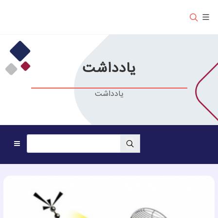
یادداشت
یادداشت