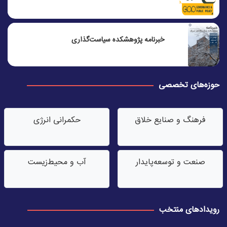
خبرنامه پژوهشکده سیاست‌گذاری
حوزه‌های تخصصی
فرهنگ و صنایع خلاق
حکمرانی انرژی
صنعت‌ و توسعه‌پایدار
آب‌ و محیط‌زیست
رویدادهای منتخب