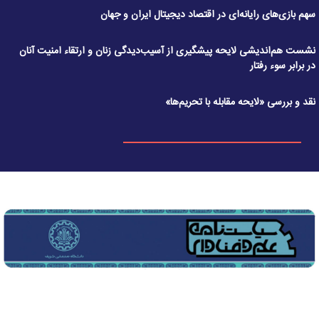
سهم بازی‌های رایانه‌ای در اقتصاد دیجیتال ایران و جهان
نشست هم‌اندیشی لایحه پیشگیری از آسیب‌دیدگی زنان و ارتقاء امنیت آنان
در برابر سوء رفتار
نقد و بررسی «لایحه مقابله با تحریم‌ها»