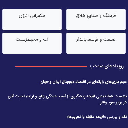
فرهنگ و صنایع خلاق
حکمرانی انرژی
صنعت‌ و توسعه‌پایدار
آب‌ و محیط‌زیست
رویدادهای منتخب
سهم بازی‌های رایانه‌ای در اقتصاد دیجیتال ایران و جهان
نشست هم‌اندیشی لایحه پیشگیری از آسیب‌دیدگی زنان و ارتقاء امنیت آنان
در برابر سوء رفتار
نقد و بررسی «لایحه مقابله با تحریم‌ها»