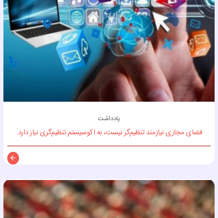
یادداشت
فضای مجازی نیازمند تنظیم‌گر نیست، به اکوسیستم تنظیم‌گری نیاز دارد.
توضی