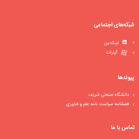
شبکه‌های اجتماعی
لینکدین
آپارات
پیوندها
دانشگاه صنعتی شریف
فصلنامه سیاست‏ نامه علم و فناوری
تماس با ما