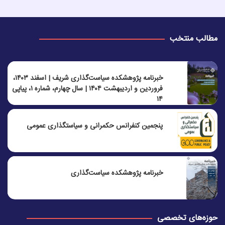
مطالب منتخب
خبرنامه پژوهشکده سیاست‌گذاری شریف | اسفند ۱۴۰۳،
فروردین و اردیبهشت ۱۴۰۴ | سال چهارم، شماره ۱، پیاپی
۱۴
پنجمين كنفرانس حكمرانی و سياستگذاری عمومی
خبرنامه پژوهشکده سیاست‌گذاری
حوزه‌های تخصصی