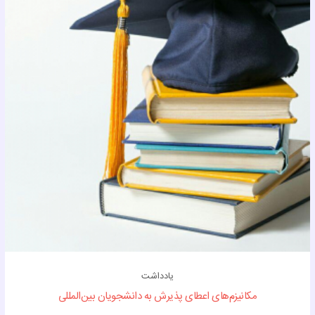
یادداشت
مکانیزم‌های اعطای پذیرش به دانشجویان بین‌المللی